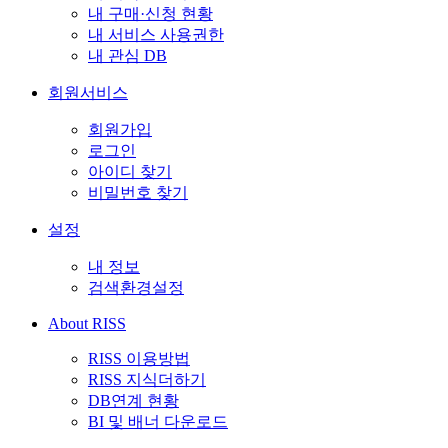
내 구매·신청 현황
내 서비스 사용권한
내 관심 DB
회원서비스
회원가입
로그인
아이디 찾기
비밀번호 찾기
설정
내 정보
검색환경설정
About RISS
RISS 이용방법
RISS 지식더하기
DB연계 현황
BI 및 배너 다운로드