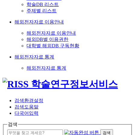
학술DB 리스트
주제별 리스트
해외전자자료 이용안내
해외전자자료 이용안내
해외DB별 이용권한
대학별 해외DB 구독현황
해외전자자료 통계
해외전자자료 통계
검색환경설정
검색도움말
다국어입력
검색
검색