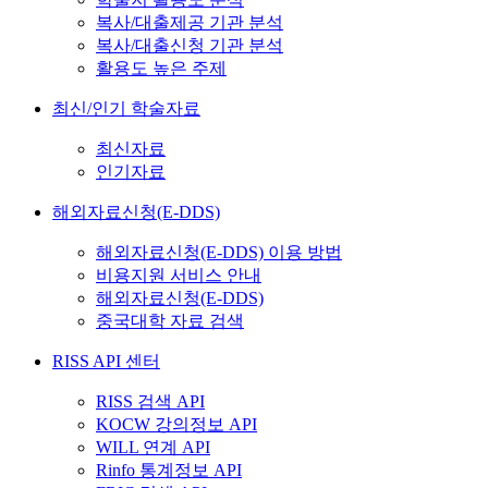
복사/대출제공 기관 분석
복사/대출신청 기관 분석
활용도 높은 주제
최신/인기 학술자료
최신자료
인기자료
해외자료신청(E-DDS)
해외자료신청(E-DDS) 이용 방법
비용지원 서비스 안내
해외자료신청(E-DDS)
중국대학 자료 검색
RISS API 센터
RISS 검색 API
KOCW 강의정보 API
WILL 연계 API
Rinfo 통계정보 API