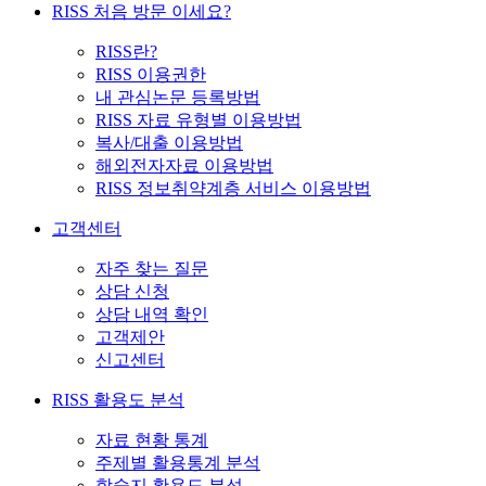
RISS 처음 방문 이세요?
RISS란?
RISS 이용권한
내 관심논문 등록방법
RISS 자료 유형별 이용방법
복사/대출 이용방법
해외전자자료 이용방법
RISS 정보취약계층 서비스 이용방법
고객센터
자주 찾는 질문
상담 신청
상담 내역 확인
고객제안
신고센터
RISS 활용도 분석
자료 현황 통계
주제별 활용통계 분석
학술지 활용도 분석