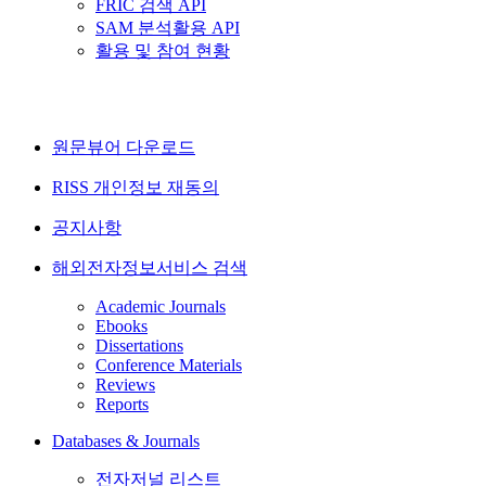
FRIC 검색 API
SAM 분석활용 API
활용 및 참여 현황
원문뷰어 다운로드
RISS 개인정보 재동의
공지사항
해외전자정보서비스 검색
Academic Journals
Ebooks
Dissertations
Conference Materials
Reviews
Reports
Databases & Journals
전자저널 리스트