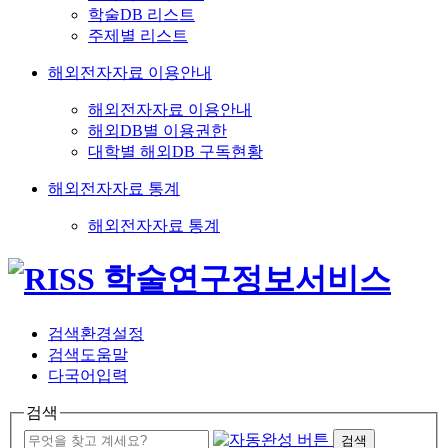
학술DB 리스트
주제별 리스트
해외전자자료 이용안내
해외전자자료 이용안내
해외DB별 이용권한
대학별 해외DB 구독현황
해외전자자료 통계
해외전자자료 통계
검색환경설정
검색도움말
다국어입력
검색
검색