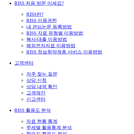
RISS 처음 방문 이세요?
RISS란?
RISS 이용권한
내 관심논문 등록방법
RISS 자료 유형별 이용방법
복사/대출 이용방법
해외전자자료 이용방법
RISS 정보취약계층 서비스 이용방법
고객센터
자주 찾는 질문
상담 신청
상담 내역 확인
고객제안
신고센터
RISS 활용도 분석
자료 현황 통계
주제별 활용통계 분석
학술지 활용도 분석