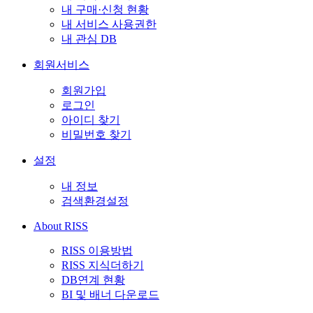
내 구매·신청 현황
내 서비스 사용권한
내 관심 DB
회원서비스
회원가입
로그인
아이디 찾기
비밀번호 찾기
설정
내 정보
검색환경설정
About RISS
RISS 이용방법
RISS 지식더하기
DB연계 현황
BI 및 배너 다운로드