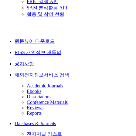
FRIC 검색 API
SAM 분석활용 API
활용 및 참여 현황
원문뷰어 다운로드
RISS 개인정보 재동의
공지사항
해외전자정보서비스 검색
Academic Journals
Ebooks
Dissertations
Conference Materials
Reviews
Reports
Databases & Journals
전자저널 리스트