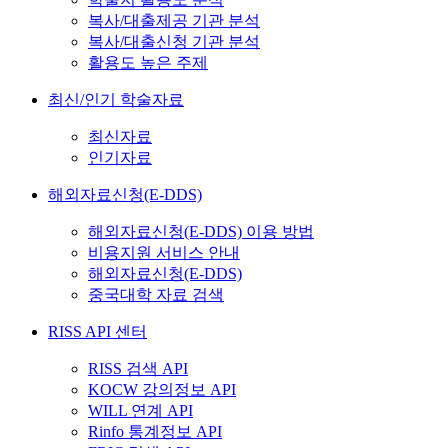
복사/대출제공 기관 분석
복사/대출신청 기관 분석
활용도 높은 주제
최신/인기 학술자료
최신자료
인기자료
해외자료신청(E-DDS)
해외자료신청(E-DDS) 이용 방법
비용지원 서비스 안내
해외자료신청(E-DDS)
중국대학 자료 검색
RISS API 센터
RISS 검색 API
KOCW 강의정보 API
WILL 연계 API
Rinfo 통계정보 API