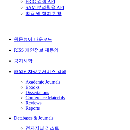
FRIC 검색 API
SAM 분석활용 API
활용 및 참여 현황
원문뷰어 다운로드
RISS 개인정보 재동의
공지사항
해외전자정보서비스 검색
Academic Journals
Ebooks
Dissertations
Conference Materials
Reviews
Reports
Databases & Journals
전자저널 리스트