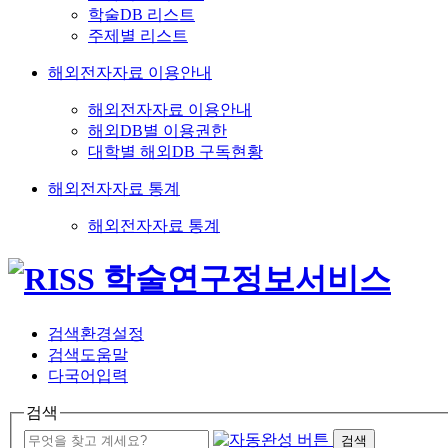
학술DB 리스트
주제별 리스트
해외전자자료 이용안내
해외전자자료 이용안내
해외DB별 이용권한
대학별 해외DB 구독현황
해외전자자료 통계
해외전자자료 통계
검색환경설정
검색도움말
다국어입력
검색
검색