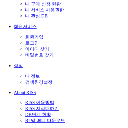
내 구매·신청 현황
내 서비스 사용권한
내 관심 DB
회원서비스
회원가입
로그인
아이디 찾기
비밀번호 찾기
설정
내 정보
검색환경설정
About RISS
RISS 이용방법
RISS 지식더하기
DB연계 현황
BI 및 배너 다운로드