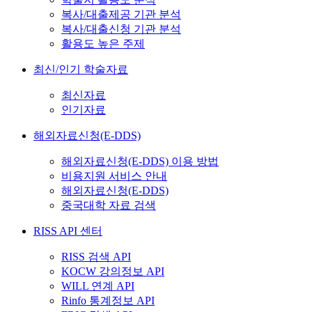
복사/대출제공 기관 분석
복사/대출신청 기관 분석
활용도 높은 주제
최신/인기 학술자료
최신자료
인기자료
해외자료신청(E-DDS)
해외자료신청(E-DDS) 이용 방법
비용지원 서비스 안내
해외자료신청(E-DDS)
중국대학 자료 검색
RISS API 센터
RISS 검색 API
KOCW 강의정보 API
WILL 연계 API
Rinfo 통계정보 API