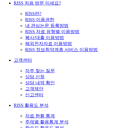
RISS 처음 방문 이세요?
RISS란?
RISS 이용권한
내 관심논문 등록방법
RISS 자료 유형별 이용방법
복사/대출 이용방법
해외전자자료 이용방법
RISS 정보취약계층 서비스 이용방법
고객센터
자주 찾는 질문
상담 신청
상담 내역 확인
고객제안
신고센터
RISS 활용도 분석
자료 현황 통계
주제별 활용통계 분석
학술지 활용도 분석