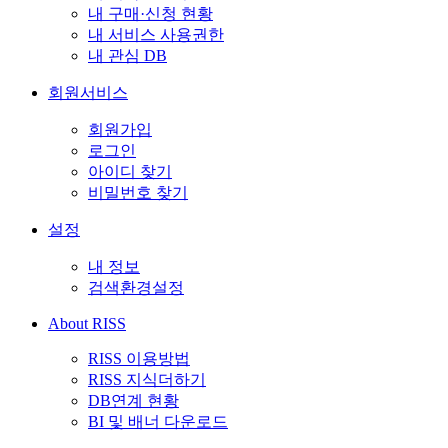
내 구매·신청 현황
내 서비스 사용권한
내 관심 DB
회원서비스
회원가입
로그인
아이디 찾기
비밀번호 찾기
설정
내 정보
검색환경설정
About RISS
RISS 이용방법
RISS 지식더하기
DB연계 현황
BI 및 배너 다운로드