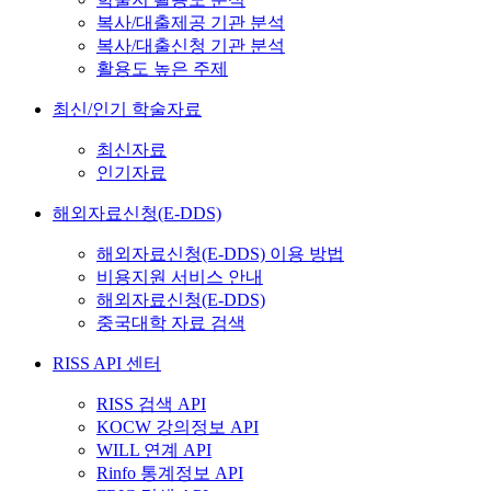
복사/대출제공 기관 분석
복사/대출신청 기관 분석
활용도 높은 주제
최신/인기 학술자료
최신자료
인기자료
해외자료신청(E-DDS)
해외자료신청(E-DDS) 이용 방법
비용지원 서비스 안내
해외자료신청(E-DDS)
중국대학 자료 검색
RISS API 센터
RISS 검색 API
KOCW 강의정보 API
WILL 연계 API
Rinfo 통계정보 API