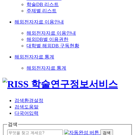
학술DB 리스트
주제별 리스트
해외전자자료 이용안내
해외전자자료 이용안내
해외DB별 이용권한
대학별 해외DB 구독현황
해외전자자료 통계
해외전자자료 통계
검색환경설정
검색도움말
다국어입력
검색
검색