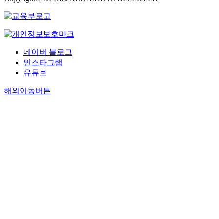
네이버 블로그
인스타그램
유튜브
해외이동버튼