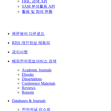
FRIC 검색 API
SAM 분석활용 API
활용 및 참여 현황
원문뷰어 다운로드
RISS 개인정보 재동의
공지사항
해외전자정보서비스 검색
Academic Journals
Ebooks
Dissertations
Conference Materials
Reviews
Reports
Databases & Journals
전자저널 리스트