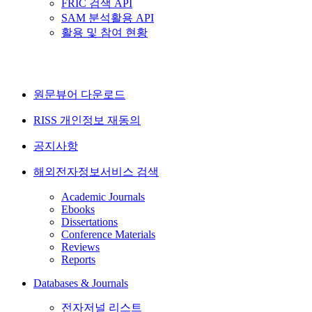
FRIC 검색 API
SAM 분석활용 API
활용 및 참여 현황
원문뷰어 다운로드
RISS 개인정보 재동의
공지사항
해외전자정보서비스 검색
Academic Journals
Ebooks
Dissertations
Conference Materials
Reviews
Reports
Databases & Journals
전자저널 리스트