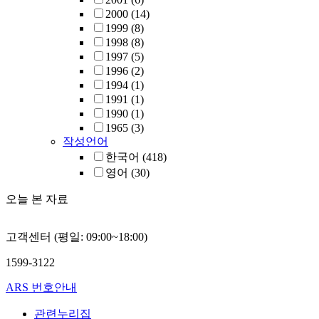
2000
(14)
1999
(8)
1998
(8)
1997
(5)
1996
(2)
1994
(1)
1991
(1)
1990
(1)
1965
(3)
작성언어
한국어
(418)
영어
(30)
오늘 본 자료
고객센터 (평일: 09:00~18:00)
1599-3122
ARS 번호안내
관련누리집