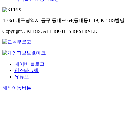
41061 대구광역시 동구 동내로 64(동내동1119) KERIS빌딩
Copyright© KERIS. ALL RIGHTS RESERVED
네이버 블로그
인스타그램
유튜브
해외이동버튼