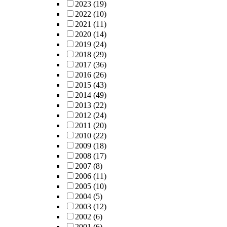
2023
(19)
2022
(10)
2021
(11)
2020
(14)
2019
(24)
2018
(29)
2017
(36)
2016
(26)
2015
(43)
2014
(49)
2013
(22)
2012
(24)
2011
(20)
2010
(22)
2009
(18)
2008
(17)
2007
(8)
2006
(11)
2005
(10)
2004
(5)
2003
(12)
2002
(6)
2001
(6)