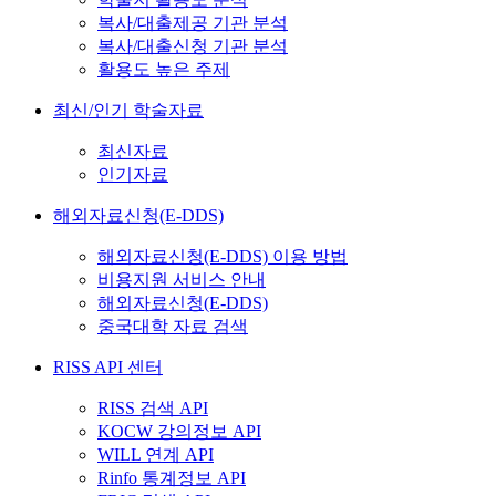
복사/대출제공 기관 분석
복사/대출신청 기관 분석
활용도 높은 주제
최신/인기 학술자료
최신자료
인기자료
해외자료신청(E-DDS)
해외자료신청(E-DDS) 이용 방법
비용지원 서비스 안내
해외자료신청(E-DDS)
중국대학 자료 검색
RISS API 센터
RISS 검색 API
KOCW 강의정보 API
WILL 연계 API
Rinfo 통계정보 API