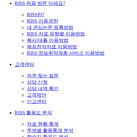
RISS 처음 방문 이세요?
RISS란?
RISS 이용권한
내 관심논문 등록방법
RISS 자료 유형별 이용방법
복사/대출 이용방법
해외전자자료 이용방법
RISS 정보취약계층 서비스 이용방법
고객센터
자주 찾는 질문
상담 신청
상담 내역 확인
고객제안
신고센터
RISS 활용도 분석
자료 현황 통계
주제별 활용통계 분석
학술지 활용도 분석