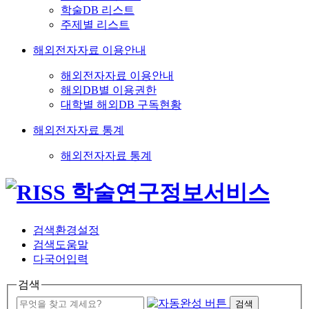
학술DB 리스트
주제별 리스트
해외전자자료 이용안내
해외전자자료 이용안내
해외DB별 이용권한
대학별 해외DB 구독현황
해외전자자료 통계
해외전자자료 통계
검색환경설정
검색도움말
다국어입력
검색
검색