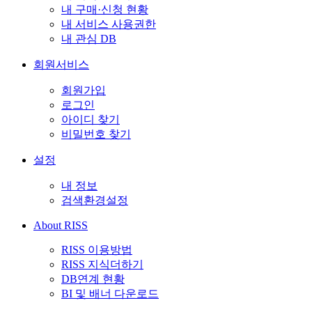
내 구매·신청 현황
내 서비스 사용권한
내 관심 DB
회원서비스
회원가입
로그인
아이디 찾기
비밀번호 찾기
설정
내 정보
검색환경설정
About RISS
RISS 이용방법
RISS 지식더하기
DB연계 현황
BI 및 배너 다운로드