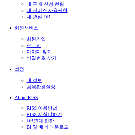
내 구매·신청 현황
내 서비스 사용권한
내 관심 DB
회원서비스
회원가입
로그인
아이디 찾기
비밀번호 찾기
설정
내 정보
검색환경설정
About RISS
RISS 이용방법
RISS 지식더하기
DB연계 현황
BI 및 배너 다운로드