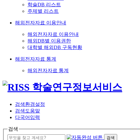
학술DB 리스트
주제별 리스트
해외전자자료 이용안내
해외전자자료 이용안내
해외DB별 이용권한
대학별 해외DB 구독현황
해외전자자료 통계
해외전자자료 통계
검색환경설정
검색도움말
다국어입력
검색
검색