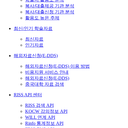
복사/대출제공 기관 분석
복사/대출신청 기관 분석
활용도 높은 주제
최신/인기 학술자료
최신자료
인기자료
해외자료신청(E-DDS)
해외자료신청(E-DDS) 이용 방법
비용지원 서비스 안내
해외자료신청(E-DDS)
중국대학 자료 검색
RISS API 센터
RISS 검색 API
KOCW 강의정보 API
WILL 연계 API
Rinfo 통계정보 API