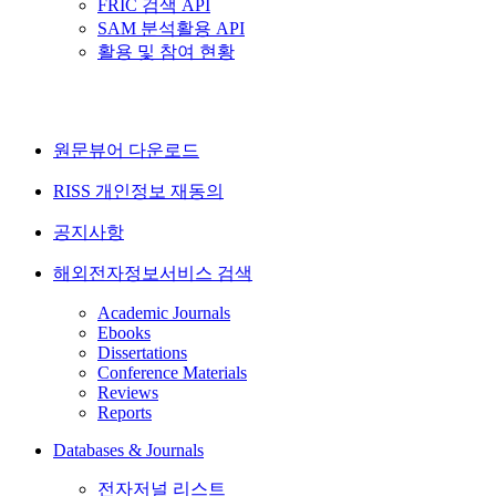
FRIC 검색 API
SAM 분석활용 API
활용 및 참여 현황
원문뷰어 다운로드
RISS 개인정보 재동의
공지사항
해외전자정보서비스 검색
Academic Journals
Ebooks
Dissertations
Conference Materials
Reviews
Reports
Databases & Journals
전자저널 리스트