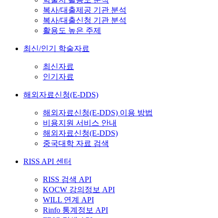
복사/대출제공 기관 분석
복사/대출신청 기관 분석
활용도 높은 주제
최신/인기 학술자료
최신자료
인기자료
해외자료신청(E-DDS)
해외자료신청(E-DDS) 이용 방법
비용지원 서비스 안내
해외자료신청(E-DDS)
중국대학 자료 검색
RISS API 센터
RISS 검색 API
KOCW 강의정보 API
WILL 연계 API
Rinfo 통계정보 API