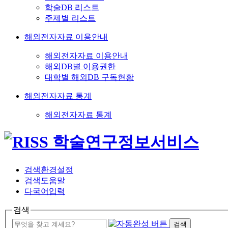
학술DB 리스트
주제별 리스트
해외전자자료 이용안내
해외전자자료 이용안내
해외DB별 이용권한
대학별 해외DB 구독현황
해외전자자료 통계
해외전자자료 통계
검색환경설정
검색도움말
다국어입력
검색
검색