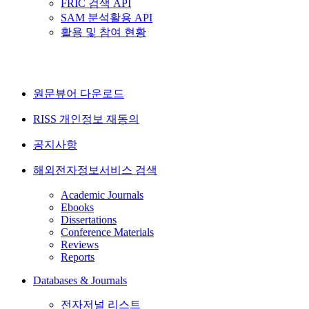
FRIC 검색 API
SAM 분석활용 API
활용 및 참여 현황
원문뷰어 다운로드
RISS 개인정보 재동의
공지사항
해외전자정보서비스 검색
Academic Journals
Ebooks
Dissertations
Conference Materials
Reviews
Reports
Databases & Journals
전자저널 리스트