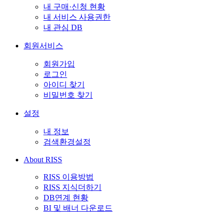
내 구매·신청 현황
내 서비스 사용권한
내 관심 DB
회원서비스
회원가입
로그인
아이디 찾기
비밀번호 찾기
설정
내 정보
검색환경설정
About RISS
RISS 이용방법
RISS 지식더하기
DB연계 현황
BI 및 배너 다운로드