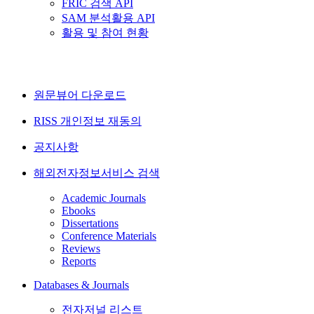
FRIC 검색 API
SAM 분석활용 API
활용 및 참여 현황
원문뷰어 다운로드
RISS 개인정보 재동의
공지사항
해외전자정보서비스 검색
Academic Journals
Ebooks
Dissertations
Conference Materials
Reviews
Reports
Databases & Journals
전자저널 리스트