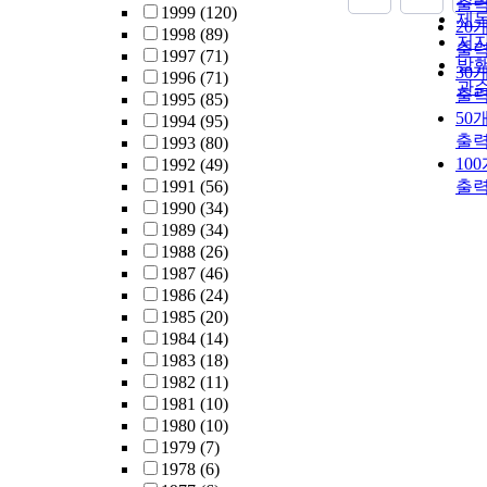
출
1999
(120)
제
20
1998
(89)
저
출
1997
(71)
발
30
1996
(71)
관
출
1995
(85)
50
1994
(95)
출
1993
(80)
10
1992
(49)
1991
(56)
출
1990
(34)
1989
(34)
1988
(26)
1987
(46)
1986
(24)
1985
(20)
1984
(14)
1983
(18)
1982
(11)
1981
(10)
1980
(10)
1979
(7)
1978
(6)