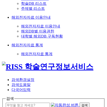
학술DB 리스트
주제별 리스트
해외전자자료 이용안내
해외전자자료 이용안내
해외DB별 이용권한
대학별 해외DB 구독현황
해외전자자료 통계
해외전자자료 통계
검색환경설정
검색도움말
다국어입력
검색
검색