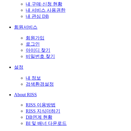
내 구매·신청 현황
내 서비스 사용권한
내 관심 DB
회원서비스
회원가입
로그인
아이디 찾기
비밀번호 찾기
설정
내 정보
검색환경설정
About RISS
RISS 이용방법
RISS 지식더하기
DB연계 현황
BI 및 배너 다운로드