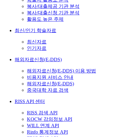
복사/대출제공 기관 분석
복사/대출신청 기관 분석
활용도 높은 주제
최신/인기 학술자료
최신자료
인기자료
해외자료신청(E-DDS)
해외자료신청(E-DDS) 이용 방법
비용지원 서비스 안내
해외자료신청(E-DDS)
중국대학 자료 검색
RISS API 센터
RISS 검색 API
KOCW 강의정보 API
WILL 연계 API
Rinfo 통계정보 API