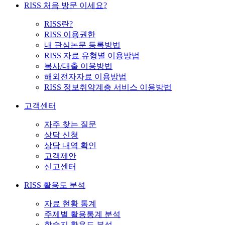
RISS 처음 방문 이세요?
RISS란?
RISS 이용권한
내 관심논문 등록방법
RISS 자료 유형별 이용방법
복사/대출 이용방법
해외전자자료 이용방법
RISS 정보취약계층 서비스 이용방법
고객센터
자주 찾는 질문
상담 신청
상담 내역 확인
고객제안
신고센터
RISS 활용도 분석
자료 현황 통계
주제별 활용통계 분석
학술지 활용도 분석