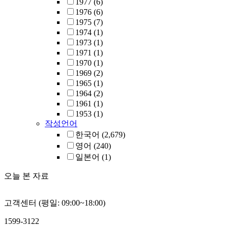
1977
(6)
1976
(6)
1975
(7)
1974
(1)
1973
(1)
1971
(1)
1970
(1)
1969
(2)
1965
(1)
1964
(2)
1961
(1)
1953
(1)
작성언어
한국어
(2,679)
영어
(240)
일본어
(1)
오늘 본 자료
고객센터 (평일: 09:00~18:00)
1599-3122