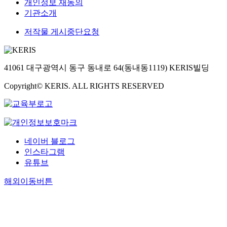
개인정보 재동의
기관소개
저작물 게시중단요청
41061 대구광역시 동구 동내로 64(동내동1119) KERIS빌딩
Copyright© KERIS. ALL RIGHTS RESERVED
네이버 블로그
인스타그램
유튜브
해외이동버튼