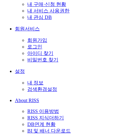
내 구매·신청 현황
내 서비스 사용권한
내 관심 DB
회원서비스
회원가입
로그인
아이디 찾기
비밀번호 찾기
설정
내 정보
검색환경설정
About RISS
RISS 이용방법
RISS 지식더하기
DB연계 현황
BI 및 배너 다운로드