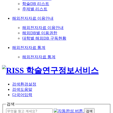
학술DB 리스트
주제별 리스트
해외전자자료 이용안내
해외전자자료 이용안내
해외DB별 이용권한
대학별 해외DB 구독현황
해외전자자료 통계
해외전자자료 통계
검색환경설정
검색도움말
다국어입력
검색
검색