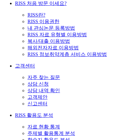
RISS 처음 방문 이세요?
RISS란?
RISS 이용권한
내 관심논문 등록방법
RISS 자료 유형별 이용방법
복사/대출 이용방법
해외전자자료 이용방법
RISS 정보취약계층 서비스 이용방법
고객센터
자주 찾는 질문
상담 신청
상담 내역 확인
고객제안
신고센터
RISS 활용도 분석
자료 현황 통계
주제별 활용통계 분석
학술지 활용도 분석