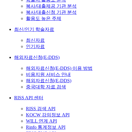
복사/대출제공 기관 분석
복사/대출신청 기관 분석
활용도 높은 주제
최신/인기 학술자료
최신자료
인기자료
해외자료신청(E-DDS)
해외자료신청(E-DDS) 이용 방법
비용지원 서비스 안내
해외자료신청(E-DDS)
중국대학 자료 검색
RISS API 센터
RISS 검색 API
KOCW 강의정보 API
WILL 연계 API
Rinfo 통계정보 API