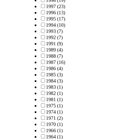
1998
(19)
1997
(23)
1996
(13)
1995
(17)
1994
(10)
1993
(7)
1992
(7)
1991
(9)
1989
(4)
1988
(7)
1987
(16)
1986
(4)
1985
(3)
1984
(3)
1983
(1)
1982
(1)
1981
(1)
1975
(1)
1974
(1)
1971
(2)
1970
(1)
1966
(1)
1964
(1)