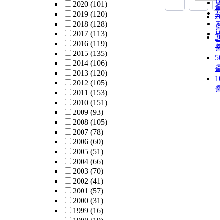
2020
(101)
2019
(120)
2018
(128)
2017
(113)
2016
(119)
2015
(135)
2014
(106)
2013
(120)
2012
(105)
2011
(153)
2010
(151)
2009
(93)
2008
(105)
2007
(78)
2006
(60)
2005
(51)
2004
(66)
2003
(70)
2002
(41)
2001
(57)
2000
(31)
1999
(16)