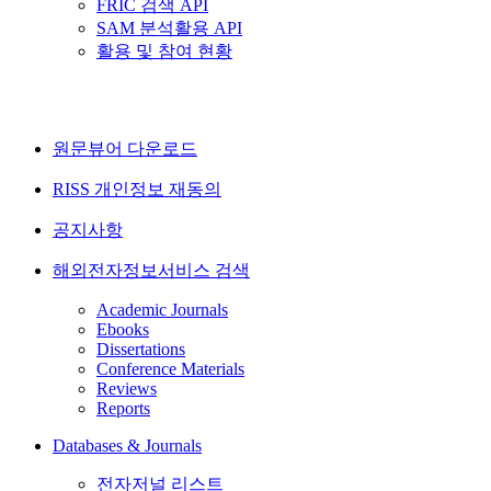
FRIC 검색 API
SAM 분석활용 API
활용 및 참여 현황
원문뷰어 다운로드
RISS 개인정보 재동의
공지사항
해외전자정보서비스 검색
Academic Journals
Ebooks
Dissertations
Conference Materials
Reviews
Reports
Databases & Journals
전자저널 리스트