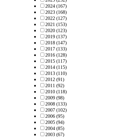
2024
(167)
2023
(168)
2022
(127)
2021
(153)
2020
(123)
2019
(137)
2018
(147)
2017
(133)
2016
(128)
2015
(117)
2014
(115)
2013
(110)
2012
(91)
2011
(92)
2010
(118)
2009
(98)
2008
(133)
2007
(102)
2006
(95)
2005
(94)
2004
(85)
2003
(67)