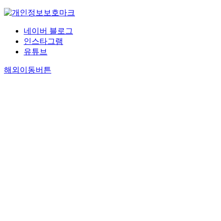
네이버 블로그
인스타그램
유튜브
해외이동버튼