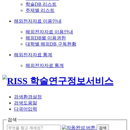
학술DB 리스트
주제별 리스트
해외전자자료 이용안내
해외전자자료 이용안내
해외DB별 이용권한
대학별 해외DB 구독현황
해외전자자료 통계
해외전자자료 통계
검색환경설정
검색도움말
다국어입력
검색
검색