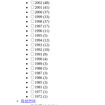
2002
(48)
2001
(41)
2000
(37)
1999
(33)
1998
(37)
1997
(17)
1996
(11)
1995
(5)
1994
(12)
1993
(12)
1992
(10)
1991
(9)
1990
(4)
1989
(3)
1988
(5)
1987
(3)
1986
(3)
1985
(3)
1981
(2)
1977
(1)
1972
(1)
작성언어