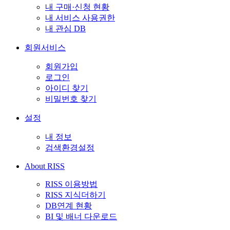
내 구매·신청 현황
내 서비스 사용권한
내 관심 DB
회원서비스
회원가입
로그인
아이디 찾기
비밀번호 찾기
설정
내 정보
검색환경설정
About RISS
RISS 이용방법
RISS 지식더하기
DB연계 현황
BI 및 배너 다운로드