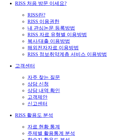
RISS 처음 방문 이세요?
RISS란?
RISS 이용권한
내 관심논문 등록방법
RISS 자료 유형별 이용방법
복사/대출 이용방법
해외전자자료 이용방법
RISS 정보취약계층 서비스 이용방법
고객센터
자주 찾는 질문
상담 신청
상담 내역 확인
고객제안
신고센터
RISS 활용도 분석
자료 현황 통계
주제별 활용통계 분석
학술지 활용도 분석