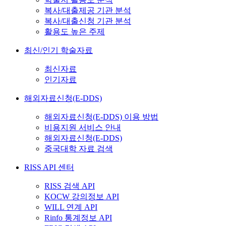
복사/대출제공 기관 분석
복사/대출신청 기관 분석
활용도 높은 주제
최신/인기 학술자료
최신자료
인기자료
해외자료신청(E-DDS)
해외자료신청(E-DDS) 이용 방법
비용지원 서비스 안내
해외자료신청(E-DDS)
중국대학 자료 검색
RISS API 센터
RISS 검색 API
KOCW 강의정보 API
WILL 연계 API
Rinfo 통계정보 API