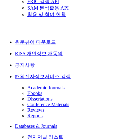
FRIC 검색 API
SAM 분석활용 API
활용 및 참여 현황
원문뷰어 다운로드
RISS 개인정보 재동의
공지사항
해외전자정보서비스 검색
Academic Journals
Ebooks
Dissertations
Conference Materials
Reviews
Reports
Databases & Journals
전자저널 리스트