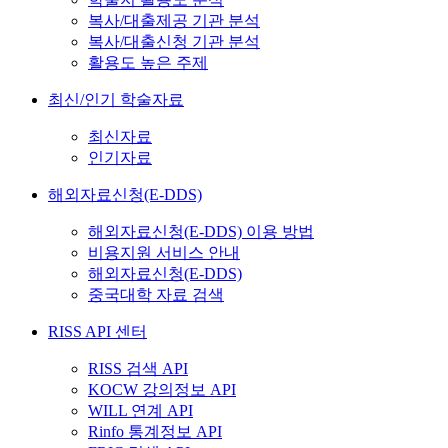
복사/대출제공 기관 분석
복사/대출신청 기관 분석
활용도 높은 주제
최신/인기 학술자료
최신자료
인기자료
해외자료신청(E-DDS)
해외자료신청(E-DDS) 이용 방법
비용지원 서비스 안내
해외자료신청(E-DDS)
중국대학 자료 검색
RISS API 센터
RISS 검색 API
KOCW 강의정보 API
WILL 연계 API
Rinfo 통계정보 API