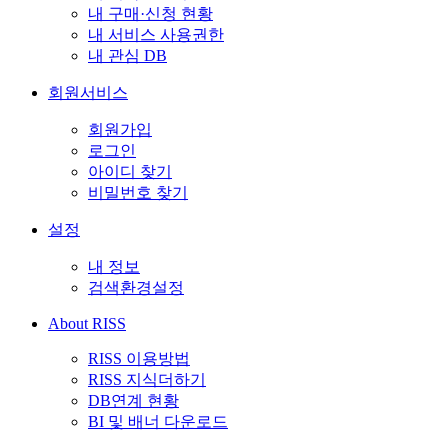
내 구매·신청 현황
내 서비스 사용권한
내 관심 DB
회원서비스
회원가입
로그인
아이디 찾기
비밀번호 찾기
설정
내 정보
검색환경설정
About RISS
RISS 이용방법
RISS 지식더하기
DB연계 현황
BI 및 배너 다운로드