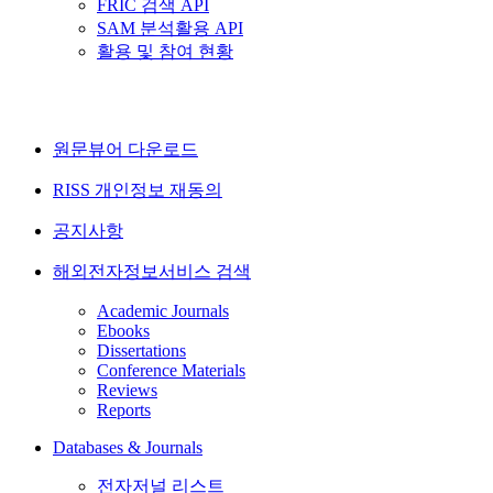
FRIC 검색 API
SAM 분석활용 API
활용 및 참여 현황
원문뷰어 다운로드
RISS 개인정보 재동의
공지사항
해외전자정보서비스 검색
Academic Journals
Ebooks
Dissertations
Conference Materials
Reviews
Reports
Databases & Journals
전자저널 리스트