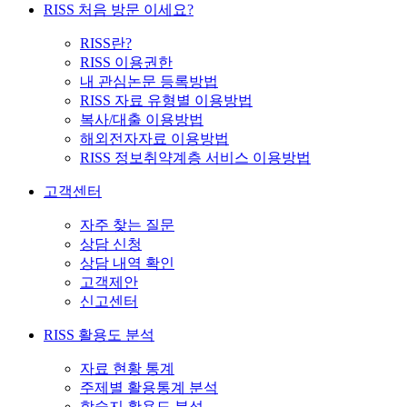
RISS 처음 방문 이세요?
RISS란?
RISS 이용권한
내 관심논문 등록방법
RISS 자료 유형별 이용방법
복사/대출 이용방법
해외전자자료 이용방법
RISS 정보취약계층 서비스 이용방법
고객센터
자주 찾는 질문
상담 신청
상담 내역 확인
고객제안
신고센터
RISS 활용도 분석
자료 현황 통계
주제별 활용통계 분석
학술지 활용도 분석