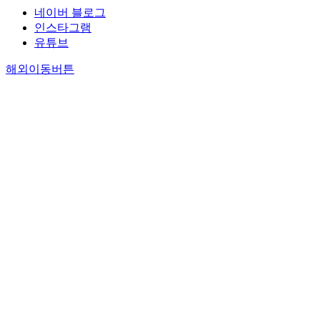
네이버 블로그
인스타그램
유튜브
해외이동버튼