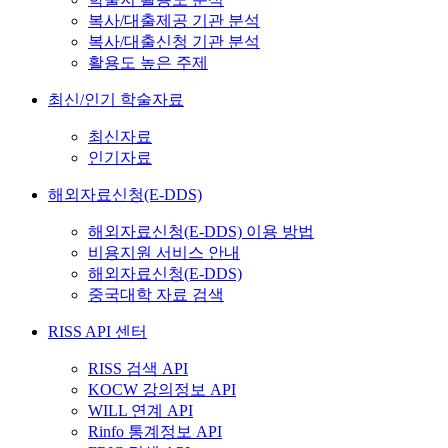
복사/대출제공 기관 분석
복사/대출신청 기관 분석
활용도 높은 주제
최신/인기 학술자료
최신자료
인기자료
해외자료신청(E-DDS)
해외자료신청(E-DDS) 이용 방법
비용지원 서비스 안내
해외자료신청(E-DDS)
중국대학 자료 검색
RISS API 센터
RISS 검색 API
KOCW 강의정보 API
WILL 연계 API
Rinfo 통계정보 API