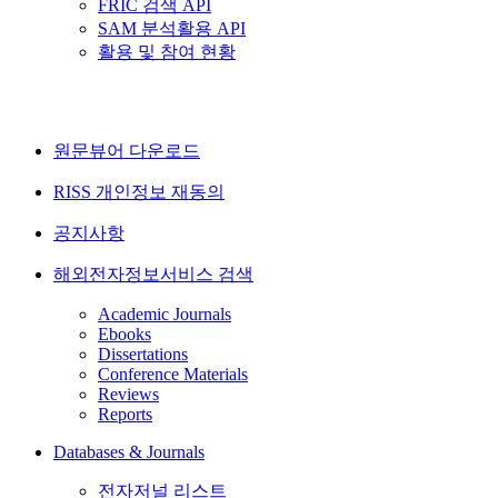
FRIC 검색 API
SAM 분석활용 API
활용 및 참여 현황
원문뷰어 다운로드
RISS 개인정보 재동의
공지사항
해외전자정보서비스 검색
Academic Journals
Ebooks
Dissertations
Conference Materials
Reviews
Reports
Databases & Journals
전자저널 리스트