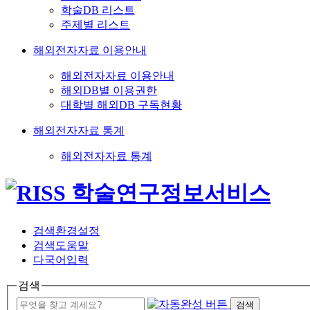
학술DB 리스트
주제별 리스트
해외전자자료 이용안내
해외전자자료 이용안내
해외DB별 이용권한
대학별 해외DB 구독현황
해외전자자료 통계
해외전자자료 통계
검색환경설정
검색도움말
다국어입력
검색
검색