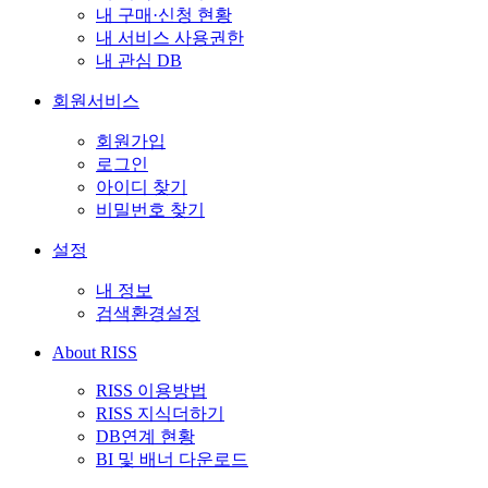
내 구매·신청 현황
내 서비스 사용권한
내 관심 DB
회원서비스
회원가입
로그인
아이디 찾기
비밀번호 찾기
설정
내 정보
검색환경설정
About RISS
RISS 이용방법
RISS 지식더하기
DB연계 현황
BI 및 배너 다운로드