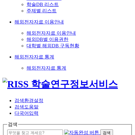
학술DB 리스트
주제별 리스트
해외전자자료 이용안내
해외전자자료 이용안내
해외DB별 이용권한
대학별 해외DB 구독현황
해외전자자료 통계
해외전자자료 통계
검색환경설정
검색도움말
다국어입력
검색
검색