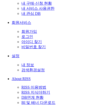
내 구매·신청 현황
내 서비스 사용권한
내 관심 DB
회원서비스
회원가입
로그인
아이디 찾기
비밀번호 찾기
설정
내 정보
검색환경설정
About RISS
RISS 이용방법
RISS 지식더하기
DB연계 현황
BI 및 배너 다운로드