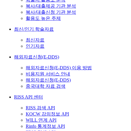
복사/대출제공 기관 분석
복사/대출신청 기관 분석
활용도 높은 주제
최신/인기 학술자료
최신자료
인기자료
해외자료신청(E-DDS)
해외자료신청(E-DDS) 이용 방법
비용지원 서비스 안내
해외자료신청(E-DDS)
중국대학 자료 검색
RISS API 센터
RISS 검색 API
KOCW 강의정보 API
WILL 연계 API
Rinfo 통계정보 API