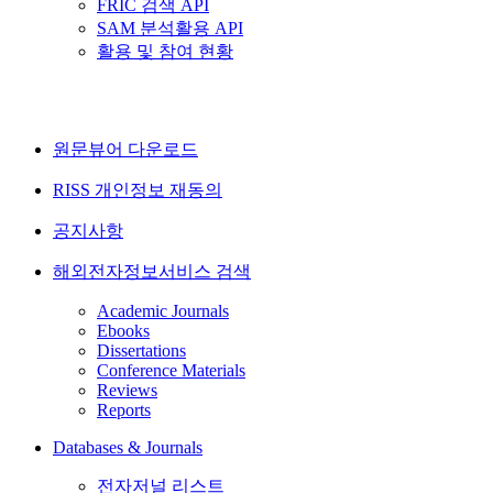
FRIC 검색 API
SAM 분석활용 API
활용 및 참여 현황
원문뷰어 다운로드
RISS 개인정보 재동의
공지사항
해외전자정보서비스 검색
Academic Journals
Ebooks
Dissertations
Conference Materials
Reviews
Reports
Databases & Journals
전자저널 리스트