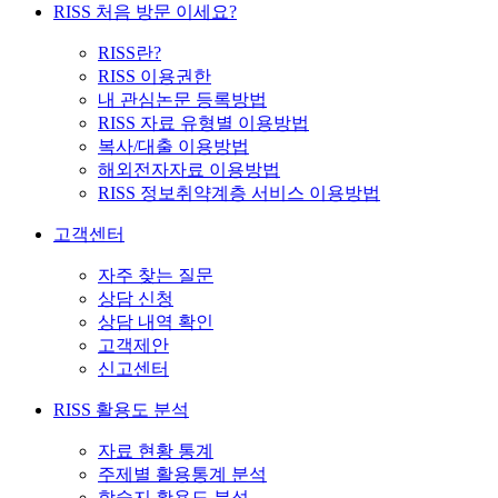
RISS 처음 방문 이세요?
RISS란?
RISS 이용권한
내 관심논문 등록방법
RISS 자료 유형별 이용방법
복사/대출 이용방법
해외전자자료 이용방법
RISS 정보취약계층 서비스 이용방법
고객센터
자주 찾는 질문
상담 신청
상담 내역 확인
고객제안
신고센터
RISS 활용도 분석
자료 현황 통계
주제별 활용통계 분석
학술지 활용도 분석