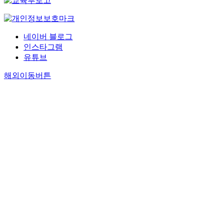
네이버 블로그
인스타그램
유튜브
해외이동버튼