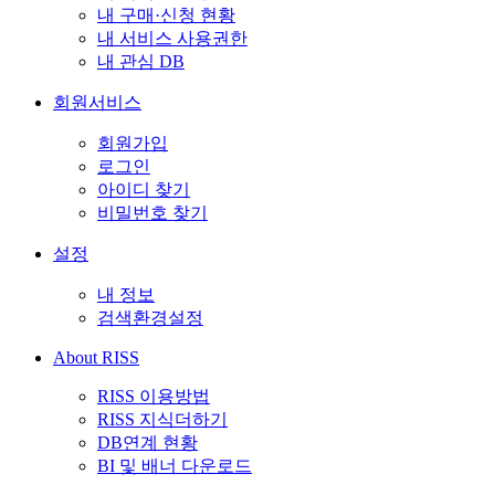
내 구매·신청 현황
내 서비스 사용권한
내 관심 DB
회원서비스
회원가입
로그인
아이디 찾기
비밀번호 찾기
설정
내 정보
검색환경설정
About RISS
RISS 이용방법
RISS 지식더하기
DB연계 현황
BI 및 배너 다운로드