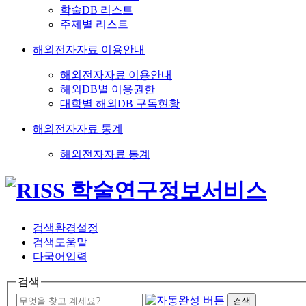
학술DB 리스트
주제별 리스트
해외전자자료 이용안내
해외전자자료 이용안내
해외DB별 이용권한
대학별 해외DB 구독현황
해외전자자료 통계
해외전자자료 통계
검색환경설정
검색도움말
다국어입력
검색
검색