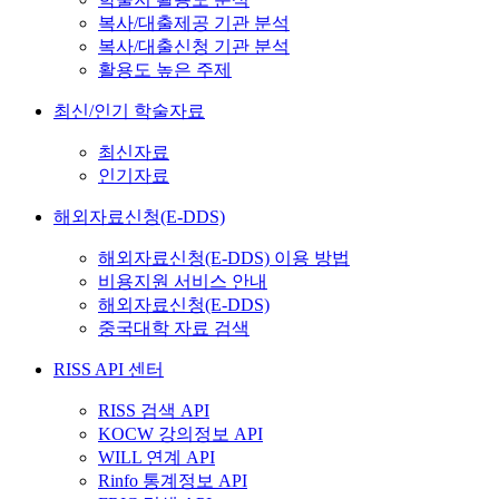
복사/대출제공 기관 분석
복사/대출신청 기관 분석
활용도 높은 주제
최신/인기 학술자료
최신자료
인기자료
해외자료신청(E-DDS)
해외자료신청(E-DDS) 이용 방법
비용지원 서비스 안내
해외자료신청(E-DDS)
중국대학 자료 검색
RISS API 센터
RISS 검색 API
KOCW 강의정보 API
WILL 연계 API
Rinfo 통계정보 API