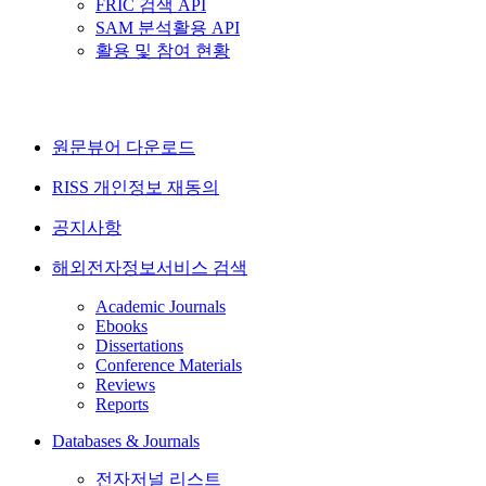
FRIC 검색 API
SAM 분석활용 API
활용 및 참여 현황
원문뷰어 다운로드
RISS 개인정보 재동의
공지사항
해외전자정보서비스 검색
Academic Journals
Ebooks
Dissertations
Conference Materials
Reviews
Reports
Databases & Journals
전자저널 리스트