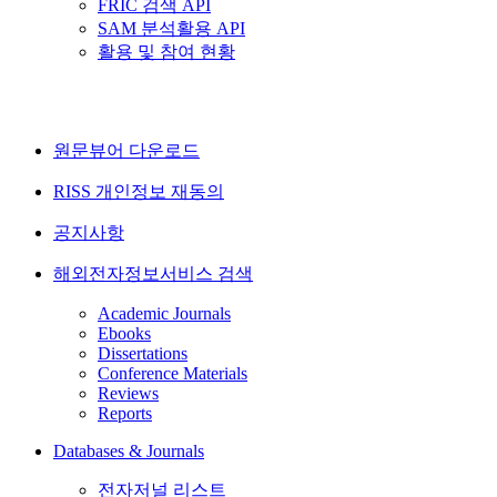
FRIC 검색 API
SAM 분석활용 API
활용 및 참여 현황
원문뷰어 다운로드
RISS 개인정보 재동의
공지사항
해외전자정보서비스 검색
Academic Journals
Ebooks
Dissertations
Conference Materials
Reviews
Reports
Databases & Journals
전자저널 리스트