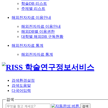
학술DB 리스트
주제별 리스트
해외전자자료 이용안내
해외전자자료 이용안내
해외DB별 이용권한
대학별 해외DB 구독현황
해외전자자료 통계
해외전자자료 통계
검색환경설정
검색도움말
다국어입력
검색
검색