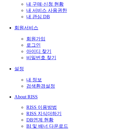
내 구매·신청 현황
내 서비스 사용권한
내 관심 DB
회원서비스
회원가입
로그인
아이디 찾기
비밀번호 찾기
설정
내 정보
검색환경설정
About RISS
RISS 이용방법
RISS 지식더하기
DB연계 현황
BI 및 배너 다운로드