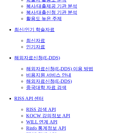
복사/대출제공 기관 분석
복사/대출신청 기관 분석
활용도 높은 주제
최신/인기 학술자료
최신자료
인기자료
해외자료신청(E-DDS)
해외자료신청(E-DDS) 이용 방법
비용지원 서비스 안내
해외자료신청(E-DDS)
중국대학 자료 검색
RISS API 센터
RISS 검색 API
KOCW 강의정보 API
WILL 연계 API
Rinfo 통계정보 API