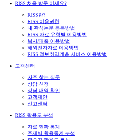
RISS 처음 방문 이세요?
RISS란?
RISS 이용권한
내 관심논문 등록방법
RISS 자료 유형별 이용방법
복사/대출 이용방법
해외전자자료 이용방법
RISS 정보취약계층 서비스 이용방법
고객센터
자주 찾는 질문
상담 신청
상담 내역 확인
고객제안
신고센터
RISS 활용도 분석
자료 현황 통계
주제별 활용통계 분석
학술지 활용도 분석