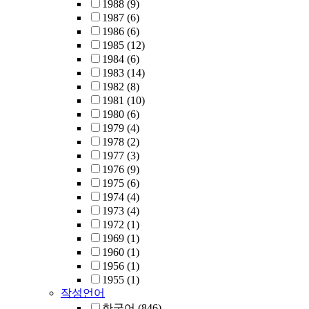
1988
(9)
1987
(6)
1986
(6)
1985
(12)
1984
(6)
1983
(14)
1982
(8)
1981
(10)
1980
(6)
1979
(4)
1978
(2)
1977
(3)
1976
(9)
1975
(6)
1974
(4)
1973
(4)
1972
(1)
1969
(1)
1960
(1)
1956
(1)
1955
(1)
작성언어
한국어
(846)