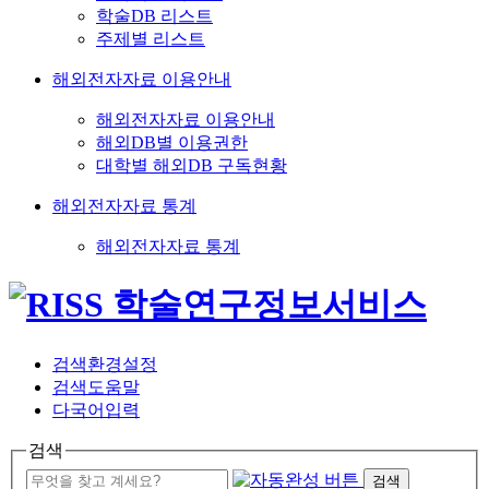
학술DB 리스트
주제별 리스트
해외전자자료 이용안내
해외전자자료 이용안내
해외DB별 이용권한
대학별 해외DB 구독현황
해외전자자료 통계
해외전자자료 통계
검색환경설정
검색도움말
다국어입력
검색
검색