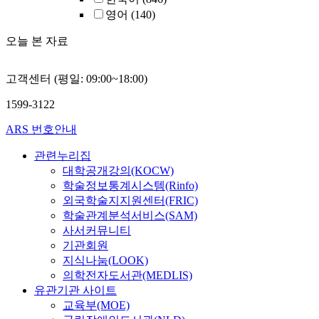
영어
(140)
오늘 본 자료
고객센터 (평일: 09:00~18:00)
1599-3122
ARS 번호안내
관련누리집
대학공개강의(KOCW)
학술정보통계시스템(Rinfo)
외국학술지지원센터(FRIC)
학술관계분석서비스(SAM)
사서커뮤니티
기관회원
지식나눔(LOOK)
의학전자도서관(MEDLIS)
유관기관 사이트
교육부(MOE)