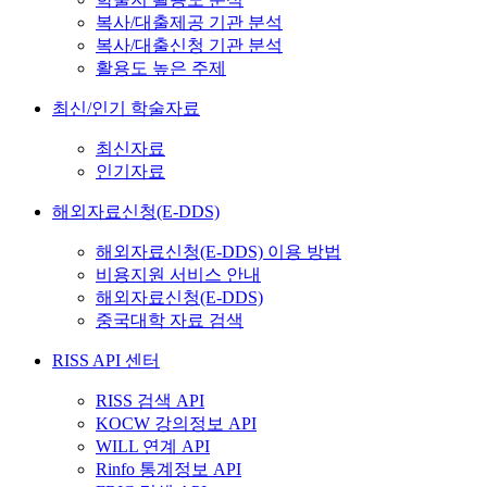
복사/대출제공 기관 분석
복사/대출신청 기관 분석
활용도 높은 주제
최신/인기 학술자료
최신자료
인기자료
해외자료신청(E-DDS)
해외자료신청(E-DDS) 이용 방법
비용지원 서비스 안내
해외자료신청(E-DDS)
중국대학 자료 검색
RISS API 센터
RISS 검색 API
KOCW 강의정보 API
WILL 연계 API
Rinfo 통계정보 API