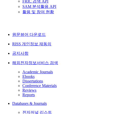
FRIC 검색 API
SAM 분석활용 API
활용 및 참여 현황
원문뷰어 다운로드
RISS 개인정보 재동의
공지사항
해외전자정보서비스 검색
Academic Journals
Ebooks
Dissertations
Conference Materials
Reviews
Reports
Databases & Journals
전자저널 리스트