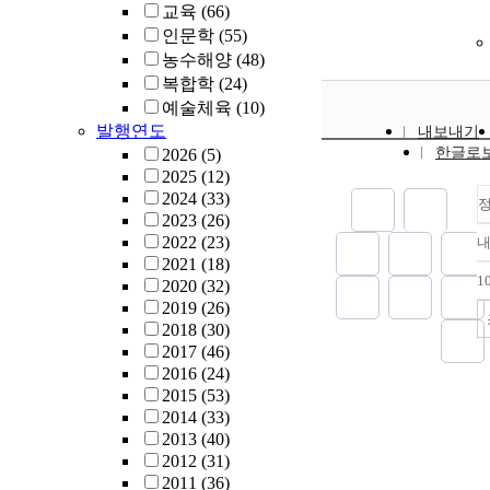
교육
(66)
인문학
(55)
농수해양
(48)
복합학
(24)
예술체육
(10)
발행연도
내보내기
한글로
2026
(5)
2025
(12)
2024
(33)
2023
(26)
2022
(23)
2021
(18)
1
2020
(32)
2019
(26)
2018
(30)
2017
(46)
2016
(24)
2015
(53)
2014
(33)
2013
(40)
2012
(31)
2011
(36)