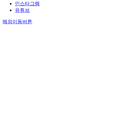
인스타그램
유튜브
해외이동버튼