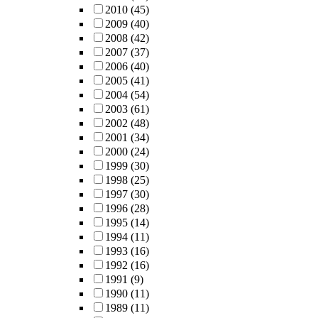
2010
(45)
2009
(40)
2008
(42)
2007
(37)
2006
(40)
2005
(41)
2004
(54)
2003
(61)
2002
(48)
2001
(34)
2000
(24)
1999
(30)
1998
(25)
1997
(30)
1996
(28)
1995
(14)
1994
(11)
1993
(16)
1992
(16)
1991
(9)
1990
(11)
1989
(11)