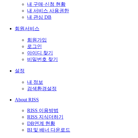
내 구매·신청 현황
내 서비스 사용권한
내 관심 DB
회원서비스
회원가입
로그인
아이디 찾기
비밀번호 찾기
설정
내 정보
검색환경설정
About RISS
RISS 이용방법
RISS 지식더하기
DB연계 현황
BI 및 배너 다운로드