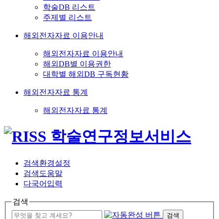
학술DB 리스트
주제별 리스트
해외전자자료 이용안내
해외전자자료 이용안내
해외DB별 이용권한
대학별 해외DB 구독현황
해외전자자료 통계
해외전자자료 통계
검색환경설정
검색도움말
다국어입력
검색
검색