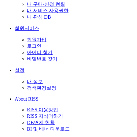
내 구매·신청 현황
내 서비스 사용권한
내 관심 DB
회원서비스
회원가입
로그인
아이디 찾기
비밀번호 찾기
설정
내 정보
검색환경설정
About RISS
RISS 이용방법
RISS 지식더하기
DB연계 현황
BI 및 배너 다운로드