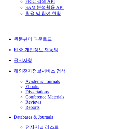
FRIC 검색 API
SAM 분석활용 API
활용 및 참여 현황
원문뷰어 다운로드
RISS 개인정보 재동의
공지사항
해외전자정보서비스 검색
Academic Journals
Ebooks
Dissertations
Conference Materials
Reviews
Reports
Databases & Journals
전자저널 리스트