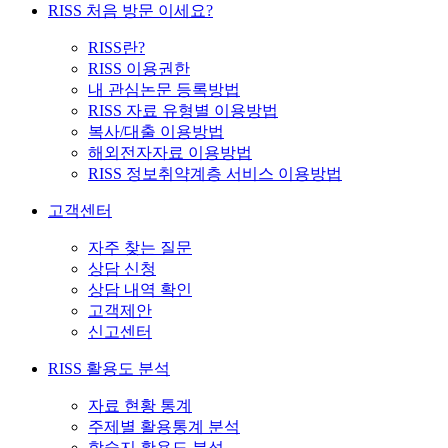
RISS 처음 방문 이세요?
RISS란?
RISS 이용권한
내 관심논문 등록방법
RISS 자료 유형별 이용방법
복사/대출 이용방법
해외전자자료 이용방법
RISS 정보취약계층 서비스 이용방법
고객센터
자주 찾는 질문
상담 신청
상담 내역 확인
고객제안
신고센터
RISS 활용도 분석
자료 현황 통계
주제별 활용통계 분석
학술지 활용도 분석