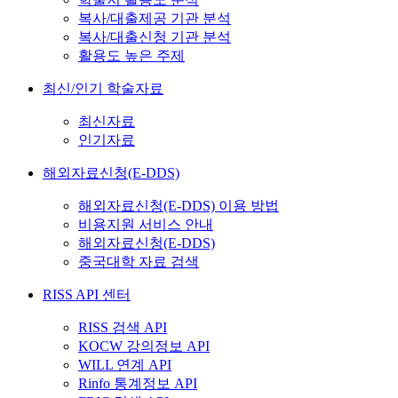
복사/대출제공 기관 분석
복사/대출신청 기관 분석
활용도 높은 주제
최신/인기 학술자료
최신자료
인기자료
해외자료신청(E-DDS)
해외자료신청(E-DDS) 이용 방법
비용지원 서비스 안내
해외자료신청(E-DDS)
중국대학 자료 검색
RISS API 센터
RISS 검색 API
KOCW 강의정보 API
WILL 연계 API
Rinfo 통계정보 API