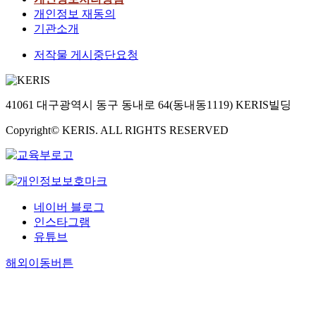
개인정보 재동의
기관소개
저작물 게시중단요청
41061 대구광역시 동구 동내로 64(동내동1119) KERIS빌딩
Copyright© KERIS. ALL RIGHTS RESERVED
네이버 블로그
인스타그램
유튜브
해외이동버튼