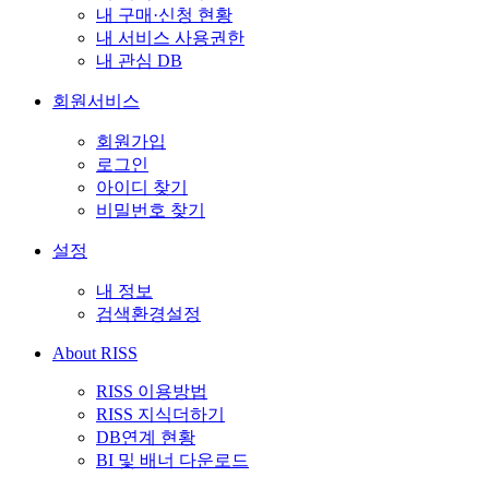
내 구매·신청 현황
내 서비스 사용권한
내 관심 DB
회원서비스
회원가입
로그인
아이디 찾기
비밀번호 찾기
설정
내 정보
검색환경설정
About RISS
RISS 이용방법
RISS 지식더하기
DB연계 현황
BI 및 배너 다운로드