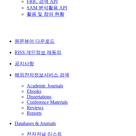
FRIC 검색 API
SAM 분석활용 API
활용 및 참여 현황
원문뷰어 다운로드
RISS 개인정보 재동의
공지사항
해외전자정보서비스 검색
Academic Journals
Ebooks
Dissertations
Conference Materials
Reviews
Reports
Databases & Journals
전자저널 리스트