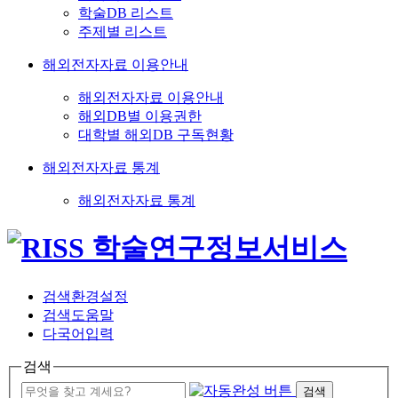
학술DB 리스트
주제별 리스트
해외전자자료 이용안내
해외전자자료 이용안내
해외DB별 이용권한
대학별 해외DB 구독현황
해외전자자료 통계
해외전자자료 통계
검색환경설정
검색도움말
다국어입력
검색
검색