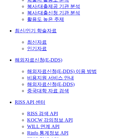
복사/대출제공 기관 분석
복사/대출신청 기관 분석
활용도 높은 주제
최신/인기 학술자료
최신자료
인기자료
해외자료신청(E-DDS)
해외자료신청(E-DDS) 이용 방법
비용지원 서비스 안내
해외자료신청(E-DDS)
중국대학 자료 검색
RISS API 센터
RISS 검색 API
KOCW 강의정보 API
WILL 연계 API
Rinfo 통계정보 API