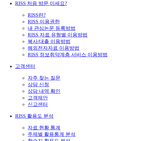
RISS 처음 방문 이세요?
RISS란?
RISS 이용권한
내 관심논문 등록방법
RISS 자료 유형별 이용방법
복사/대출 이용방법
해외전자자료 이용방법
RISS 정보취약계층 서비스 이용방법
고객센터
자주 찾는 질문
상담 신청
상담 내역 확인
고객제안
신고센터
RISS 활용도 분석
자료 현황 통계
주제별 활용통계 분석
학술지 활용도 분석