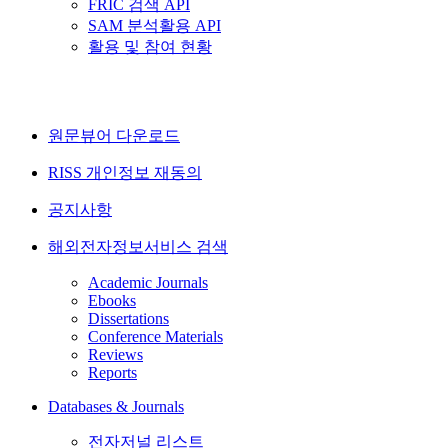
FRIC 검색 API
SAM 분석활용 API
활용 및 참여 현황
원문뷰어 다운로드
RISS 개인정보 재동의
공지사항
해외전자정보서비스 검색
Academic Journals
Ebooks
Dissertations
Conference Materials
Reviews
Reports
Databases & Journals
전자저널 리스트