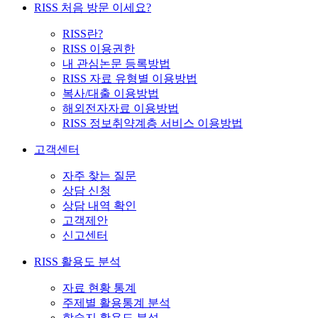
RISS 처음 방문 이세요?
RISS란?
RISS 이용권한
내 관심논문 등록방법
RISS 자료 유형별 이용방법
복사/대출 이용방법
해외전자자료 이용방법
RISS 정보취약계층 서비스 이용방법
고객센터
자주 찾는 질문
상담 신청
상담 내역 확인
고객제안
신고센터
RISS 활용도 분석
자료 현황 통계
주제별 활용통계 분석
학술지 활용도 분석