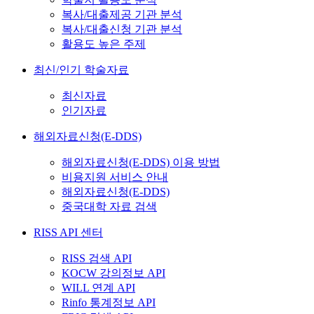
복사/대출제공 기관 분석
복사/대출신청 기관 분석
활용도 높은 주제
최신/인기 학술자료
최신자료
인기자료
해외자료신청(E-DDS)
해외자료신청(E-DDS) 이용 방법
비용지원 서비스 안내
해외자료신청(E-DDS)
중국대학 자료 검색
RISS API 센터
RISS 검색 API
KOCW 강의정보 API
WILL 연계 API
Rinfo 통계정보 API