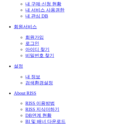
내 구매·신청 현황
내 서비스 사용권한
내 관심 DB
회원서비스
회원가입
로그인
아이디 찾기
비밀번호 찾기
설정
내 정보
검색환경설정
About RISS
RISS 이용방법
RISS 지식더하기
DB연계 현황
BI 및 배너 다운로드