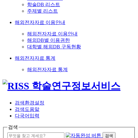
학술DB 리스트
주제별 리스트
해외전자자료 이용안내
해외전자자료 이용안내
해외DB별 이용권한
대학별 해외DB 구독현황
해외전자자료 통계
해외전자자료 통계
검색환경설정
검색도움말
다국어입력
검색
검색