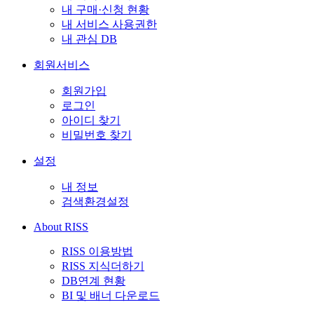
내 구매·신청 현황
내 서비스 사용권한
내 관심 DB
회원서비스
회원가입
로그인
아이디 찾기
비밀번호 찾기
설정
내 정보
검색환경설정
About RISS
RISS 이용방법
RISS 지식더하기
DB연계 현황
BI 및 배너 다운로드