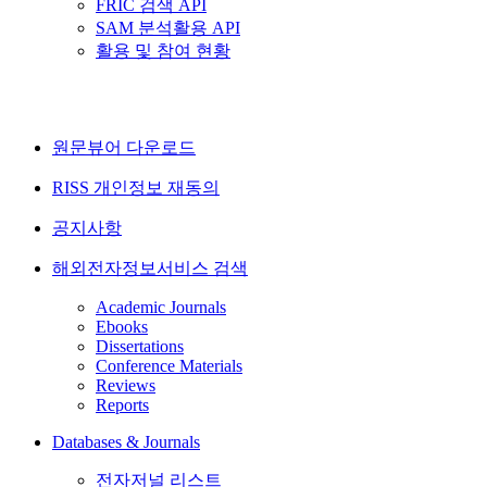
FRIC 검색 API
SAM 분석활용 API
활용 및 참여 현황
원문뷰어 다운로드
RISS 개인정보 재동의
공지사항
해외전자정보서비스 검색
Academic Journals
Ebooks
Dissertations
Conference Materials
Reviews
Reports
Databases & Journals
전자저널 리스트