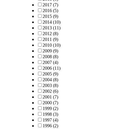
2017
(7)
2016
(5)
2015
(9)
2014
(10)
2013
(11)
2012
(8)
2011
(9)
2010
(10)
2009
(9)
2008
(8)
2007
(4)
2006
(11)
2005
(9)
2004
(8)
2003
(8)
2002
(6)
2001
(7)
2000
(7)
1999
(2)
1998
(3)
1997
(4)
1996
(2)