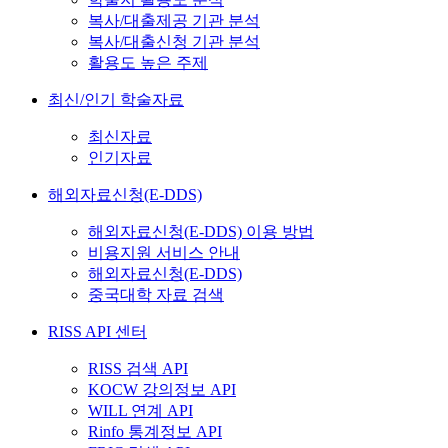
복사/대출제공 기관 분석
복사/대출신청 기관 분석
활용도 높은 주제
최신/인기 학술자료
최신자료
인기자료
해외자료신청(E-DDS)
해외자료신청(E-DDS) 이용 방법
비용지원 서비스 안내
해외자료신청(E-DDS)
중국대학 자료 검색
RISS API 센터
RISS 검색 API
KOCW 강의정보 API
WILL 연계 API
Rinfo 통계정보 API