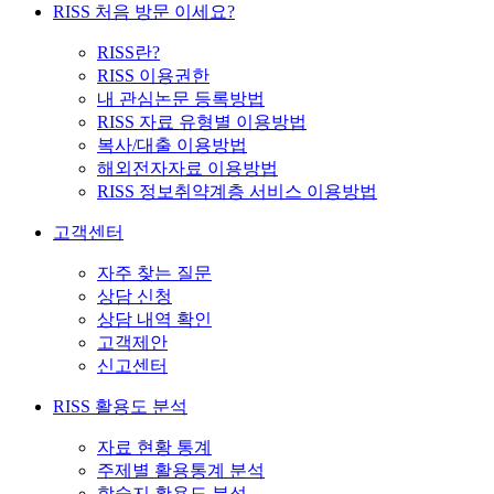
RISS 처음 방문 이세요?
RISS란?
RISS 이용권한
내 관심논문 등록방법
RISS 자료 유형별 이용방법
복사/대출 이용방법
해외전자자료 이용방법
RISS 정보취약계층 서비스 이용방법
고객센터
자주 찾는 질문
상담 신청
상담 내역 확인
고객제안
신고센터
RISS 활용도 분석
자료 현황 통계
주제별 활용통계 분석
학술지 활용도 분석