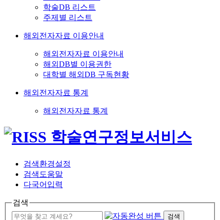
학술DB 리스트
주제별 리스트
해외전자자료 이용안내
해외전자자료 이용안내
해외DB별 이용권한
대학별 해외DB 구독현황
해외전자자료 통계
해외전자자료 통계
검색환경설정
검색도움말
다국어입력
검색
검색