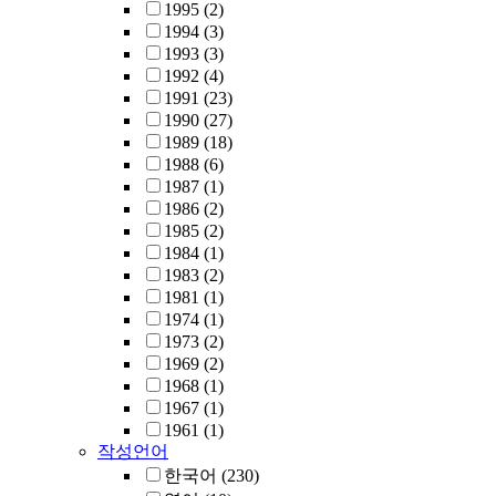
1995
(2)
1994
(3)
1993
(3)
1992
(4)
1991
(23)
1990
(27)
1989
(18)
1988
(6)
1987
(1)
1986
(2)
1985
(2)
1984
(1)
1983
(2)
1981
(1)
1974
(1)
1973
(2)
1969
(2)
1968
(1)
1967
(1)
1961
(1)
작성언어
한국어
(230)