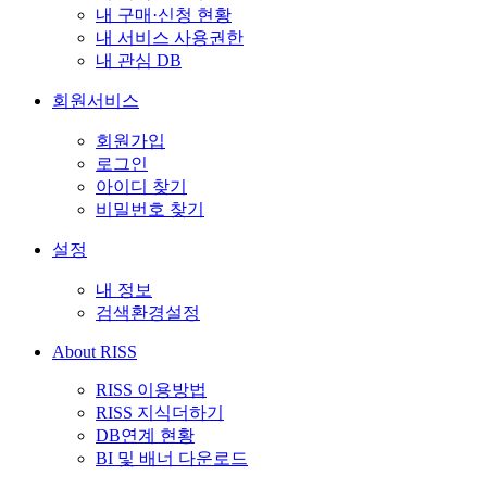
내 구매·신청 현황
내 서비스 사용권한
내 관심 DB
회원서비스
회원가입
로그인
아이디 찾기
비밀번호 찾기
설정
내 정보
검색환경설정
About RISS
RISS 이용방법
RISS 지식더하기
DB연계 현황
BI 및 배너 다운로드