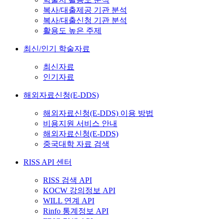
복사/대출제공 기관 분석
복사/대출신청 기관 분석
활용도 높은 주제
최신/인기 학술자료
최신자료
인기자료
해외자료신청(E-DDS)
해외자료신청(E-DDS) 이용 방법
비용지원 서비스 안내
해외자료신청(E-DDS)
중국대학 자료 검색
RISS API 센터
RISS 검색 API
KOCW 강의정보 API
WILL 연계 API
Rinfo 통계정보 API