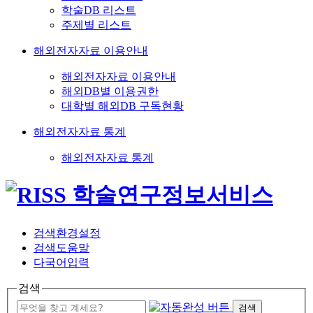
학술DB 리스트
주제별 리스트
해외전자자료 이용안내
해외전자자료 이용안내
해외DB별 이용권한
대학별 해외DB 구독현황
해외전자자료 통계
해외전자자료 통계
검색환경설정
검색도움말
다국어입력
검색
검색