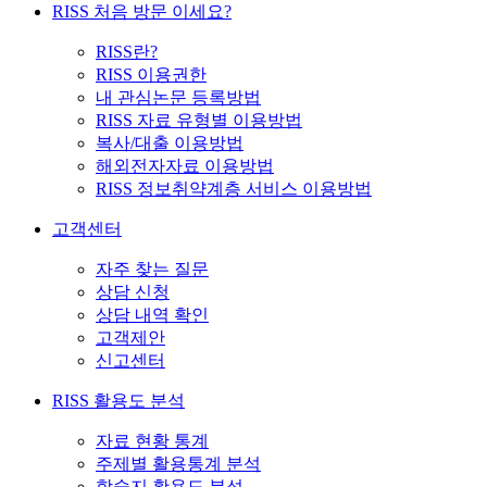
RISS 처음 방문 이세요?
RISS란?
RISS 이용권한
내 관심논문 등록방법
RISS 자료 유형별 이용방법
복사/대출 이용방법
해외전자자료 이용방법
RISS 정보취약계층 서비스 이용방법
고객센터
자주 찾는 질문
상담 신청
상담 내역 확인
고객제안
신고센터
RISS 활용도 분석
자료 현황 통계
주제별 활용통계 분석
학술지 활용도 분석