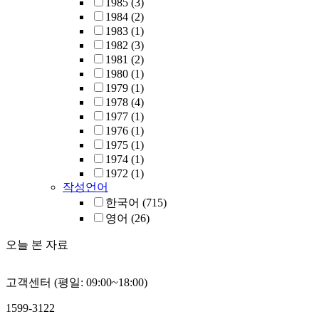
1985
(3)
1984
(2)
1983
(1)
1982
(3)
1981
(2)
1980
(1)
1979
(1)
1978
(4)
1977
(1)
1976
(1)
1975
(1)
1974
(1)
1972
(1)
작성언어
한국어
(715)
영어
(26)
오늘 본 자료
고객센터 (평일: 09:00~18:00)
1599-3122