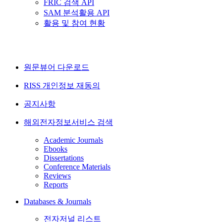
FRIC 검색 API
SAM 분석활용 API
활용 및 참여 현황
원문뷰어 다운로드
RISS 개인정보 재동의
공지사항
해외전자정보서비스 검색
Academic Journals
Ebooks
Dissertations
Conference Materials
Reviews
Reports
Databases & Journals
전자저널 리스트