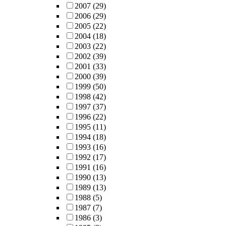
2007
(29)
2006
(29)
2005
(22)
2004
(18)
2003
(22)
2002
(39)
2001
(33)
2000
(39)
1999
(50)
1998
(42)
1997
(37)
1996
(22)
1995
(11)
1994
(18)
1993
(16)
1992
(17)
1991
(16)
1990
(13)
1989
(13)
1988
(5)
1987
(7)
1986
(3)