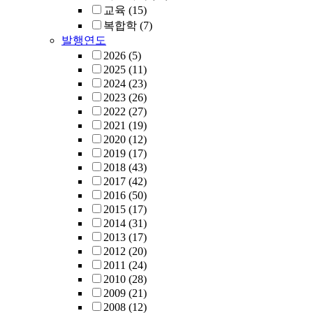
교육
(15)
복합학
(7)
발행연도
2026
(5)
2025
(11)
2024
(23)
2023
(26)
2022
(27)
2021
(19)
2020
(12)
2019
(17)
2018
(43)
2017
(42)
2016
(50)
2015
(17)
2014
(31)
2013
(17)
2012
(20)
2011
(24)
2010
(28)
2009
(21)
2008
(12)