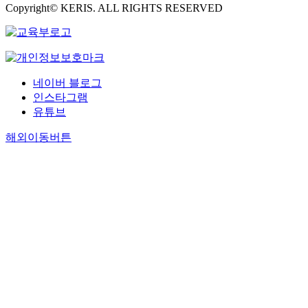
Copyright© KERIS. ALL RIGHTS RESERVED
네이버 블로그
인스타그램
유튜브
해외이동버튼