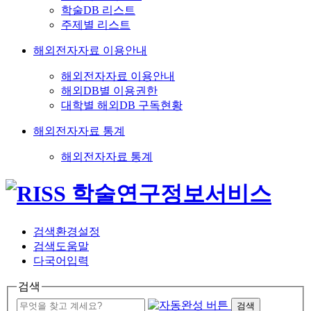
학술DB 리스트
주제별 리스트
해외전자자료 이용안내
해외전자자료 이용안내
해외DB별 이용권한
대학별 해외DB 구독현황
해외전자자료 통계
해외전자자료 통계
검색환경설정
검색도움말
다국어입력
검색
검색