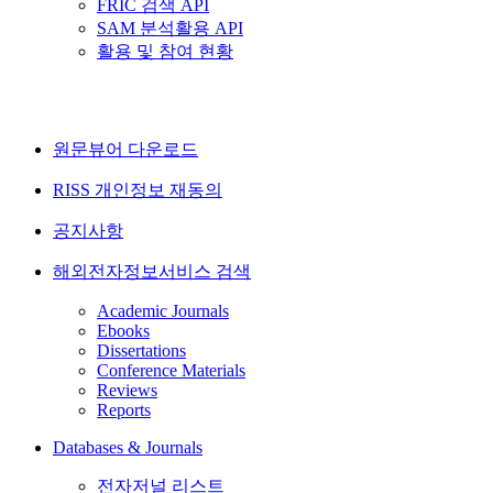
FRIC 검색 API
SAM 분석활용 API
활용 및 참여 현황
원문뷰어 다운로드
RISS 개인정보 재동의
공지사항
해외전자정보서비스 검색
Academic Journals
Ebooks
Dissertations
Conference Materials
Reviews
Reports
Databases & Journals
전자저널 리스트