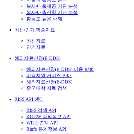
복사/대출제공 기관 분석
복사/대출신청 기관 분석
활용도 높은 주제
최신/인기 학술자료
최신자료
인기자료
해외자료신청(E-DDS)
해외자료신청(E-DDS) 이용 방법
비용지원 서비스 안내
해외자료신청(E-DDS)
중국대학 자료 검색
RISS API 센터
RISS 검색 API
KOCW 강의정보 API
WILL 연계 API
Rinfo 통계정보 API