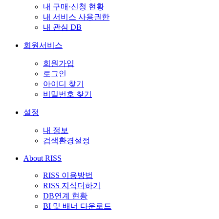
내 구매·신청 현황
내 서비스 사용권한
내 관심 DB
회원서비스
회원가입
로그인
아이디 찾기
비밀번호 찾기
설정
내 정보
검색환경설정
About RISS
RISS 이용방법
RISS 지식더하기
DB연계 현황
BI 및 배너 다운로드