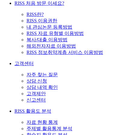
RISS 처음 방문 이세요?
RISS란?
RISS 이용권한
내 관심논문 등록방법
RISS 자료 유형별 이용방법
복사/대출 이용방법
해외전자자료 이용방법
RISS 정보취약계층 서비스 이용방법
고객센터
자주 찾는 질문
상담 신청
상담 내역 확인
고객제안
신고센터
RISS 활용도 분석
자료 현황 통계
주제별 활용통계 분석
학술지 활용도 분석