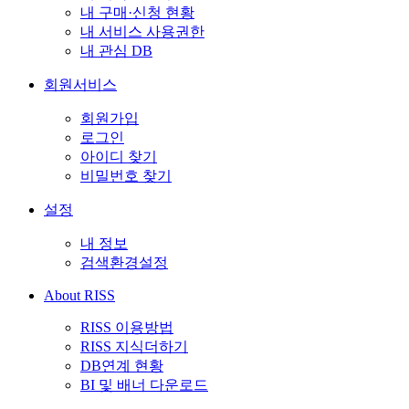
내 구매·신청 현황
내 서비스 사용권한
내 관심 DB
회원서비스
회원가입
로그인
아이디 찾기
비밀번호 찾기
설정
내 정보
검색환경설정
About RISS
RISS 이용방법
RISS 지식더하기
DB연계 현황
BI 및 배너 다운로드