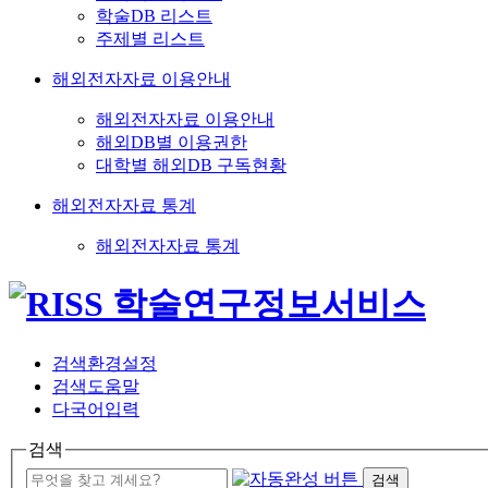
학술DB 리스트
주제별 리스트
해외전자자료 이용안내
해외전자자료 이용안내
해외DB별 이용권한
대학별 해외DB 구독현황
해외전자자료 통계
해외전자자료 통계
검색환경설정
검색도움말
다국어입력
검색
검색