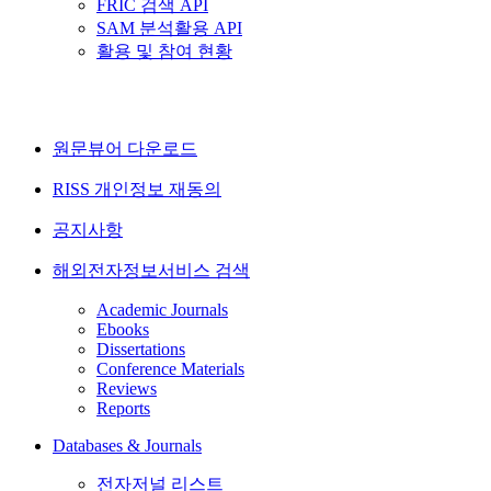
FRIC 검색 API
SAM 분석활용 API
활용 및 참여 현황
원문뷰어 다운로드
RISS 개인정보 재동의
공지사항
해외전자정보서비스 검색
Academic Journals
Ebooks
Dissertations
Conference Materials
Reviews
Reports
Databases & Journals
전자저널 리스트