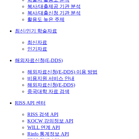
복사/대출제공 기관 분석
복사/대출신청 기관 분석
활용도 높은 주제
최신/인기 학술자료
최신자료
인기자료
해외자료신청(E-DDS)
해외자료신청(E-DDS) 이용 방법
비용지원 서비스 안내
해외자료신청(E-DDS)
중국대학 자료 검색
RISS API 센터
RISS 검색 API
KOCW 강의정보 API
WILL 연계 API
Rinfo 통계정보 API