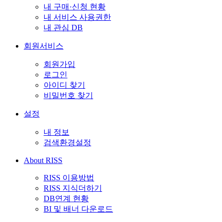
내 구매·신청 현황
내 서비스 사용권한
내 관심 DB
회원서비스
회원가입
로그인
아이디 찾기
비밀번호 찾기
설정
내 정보
검색환경설정
About RISS
RISS 이용방법
RISS 지식더하기
DB연계 현황
BI 및 배너 다운로드