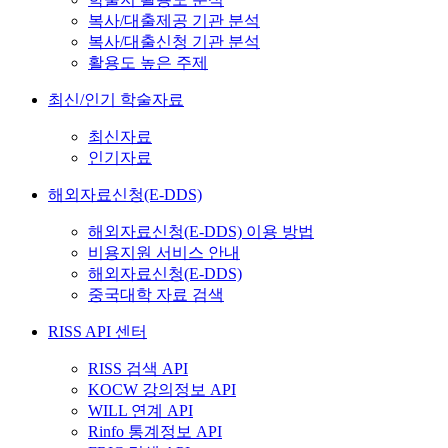
복사/대출제공 기관 분석
복사/대출신청 기관 분석
활용도 높은 주제
최신/인기 학술자료
최신자료
인기자료
해외자료신청(E-DDS)
해외자료신청(E-DDS) 이용 방법
비용지원 서비스 안내
해외자료신청(E-DDS)
중국대학 자료 검색
RISS API 센터
RISS 검색 API
KOCW 강의정보 API
WILL 연계 API
Rinfo 통계정보 API