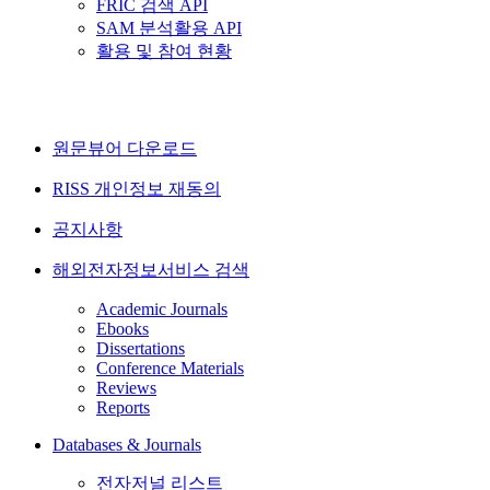
FRIC 검색 API
SAM 분석활용 API
활용 및 참여 현황
원문뷰어 다운로드
RISS 개인정보 재동의
공지사항
해외전자정보서비스 검색
Academic Journals
Ebooks
Dissertations
Conference Materials
Reviews
Reports
Databases & Journals
전자저널 리스트