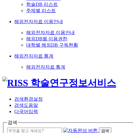
학술DB 리스트
주제별 리스트
해외전자자료 이용안내
해외전자자료 이용안내
해외DB별 이용권한
대학별 해외DB 구독현황
해외전자자료 통계
해외전자자료 통계
검색환경설정
검색도움말
다국어입력
검색
검색