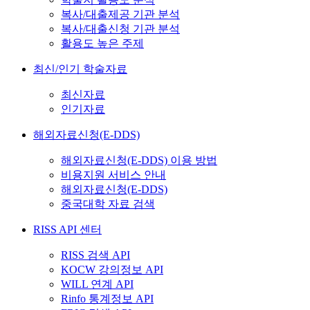
복사/대출제공 기관 분석
복사/대출신청 기관 분석
활용도 높은 주제
최신/인기 학술자료
최신자료
인기자료
해외자료신청(E-DDS)
해외자료신청(E-DDS) 이용 방법
비용지원 서비스 안내
해외자료신청(E-DDS)
중국대학 자료 검색
RISS API 센터
RISS 검색 API
KOCW 강의정보 API
WILL 연계 API
Rinfo 통계정보 API