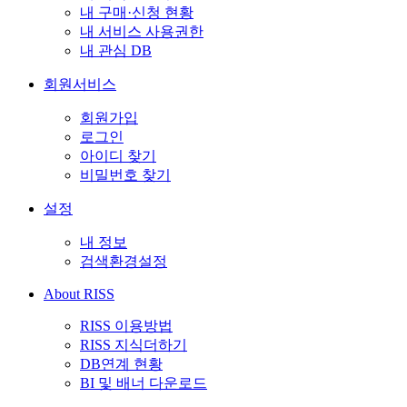
내 구매·신청 현황
내 서비스 사용권한
내 관심 DB
회원서비스
회원가입
로그인
아이디 찾기
비밀번호 찾기
설정
내 정보
검색환경설정
About RISS
RISS 이용방법
RISS 지식더하기
DB연계 현황
BI 및 배너 다운로드