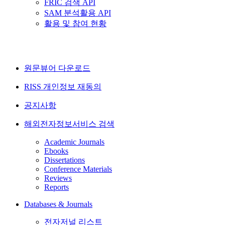
FRIC 검색 API
SAM 분석활용 API
활용 및 참여 현황
원문뷰어 다운로드
RISS 개인정보 재동의
공지사항
해외전자정보서비스 검색
Academic Journals
Ebooks
Dissertations
Conference Materials
Reviews
Reports
Databases & Journals
전자저널 리스트