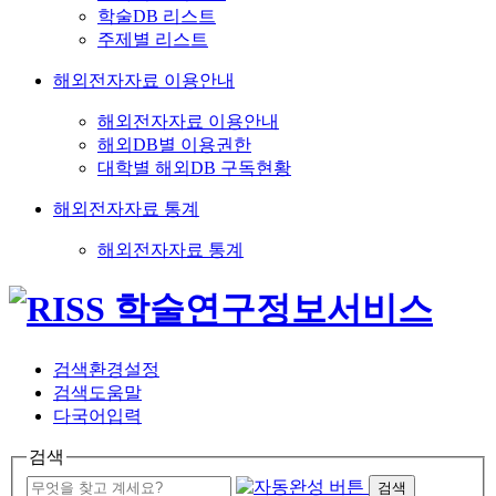
학술DB 리스트
주제별 리스트
해외전자자료 이용안내
해외전자자료 이용안내
해외DB별 이용권한
대학별 해외DB 구독현황
해외전자자료 통계
해외전자자료 통계
검색환경설정
검색도움말
다국어입력
검색
검색