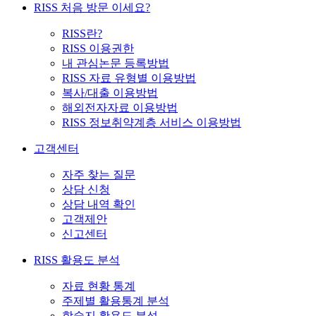
RISS 처음 방문 이세요?
RISS란?
RISS 이용권한
내 관심논문 등록방법
RISS 자료 유형별 이용방법
복사/대출 이용방법
해외전자자료 이용방법
RISS 정보취약계층 서비스 이용방법
고객센터
자주 찾는 질문
상담 신청
상담 내역 확인
고객제안
신고센터
RISS 활용도 분석
자료 현황 통계
주제별 활용통계 분석
학술지 활용도 분석