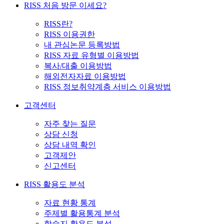
RISS 처음 방문 이세요?
RISS란?
RISS 이용권한
내 관심논문 등록방법
RISS 자료 유형별 이용방법
복사/대출 이용방법
해외전자자료 이용방법
RISS 정보취약계층 서비스 이용방법
고객센터
자주 찾는 질문
상담 신청
상담 내역 확인
고객제안
신고센터
RISS 활용도 분석
자료 현황 통계
주제별 활용통계 분석
학술지 활용도 분석