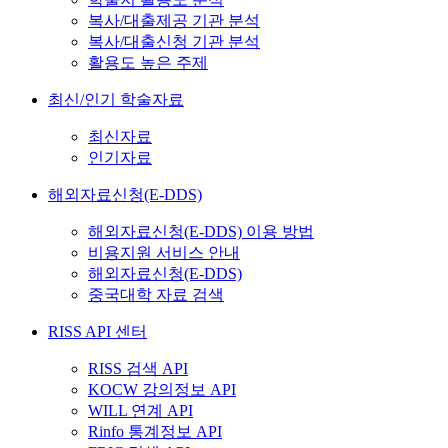
복사/대출제공 기관 분석
복사/대출신청 기관 분석
활용도 높은 주제
최신/인기 학술자료
최신자료
인기자료
해외자료신청(E-DDS)
해외자료신청(E-DDS) 이용 방법
비용지원 서비스 안내
해외자료신청(E-DDS)
중국대학 자료 검색
RISS API 센터
RISS 검색 API
KOCW 강의정보 API
WILL 연계 API
Rinfo 통계정보 API