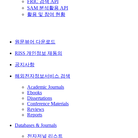
FRIC 검색 API
SAM 분석활용 API
활용 및 참여 현황
원문뷰어 다운로드
RISS 개인정보 재동의
공지사항
해외전자정보서비스 검색
Academic Journals
Ebooks
Dissertations
Conference Materials
Reviews
Reports
Databases & Journals
전자저널 리스트