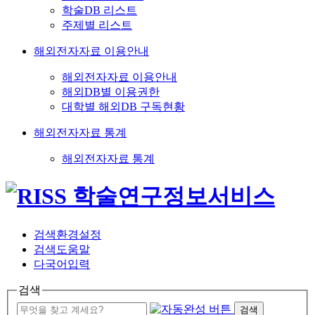
학술DB 리스트
주제별 리스트
해외전자자료 이용안내
해외전자자료 이용안내
해외DB별 이용권한
대학별 해외DB 구독현황
해외전자자료 통계
해외전자자료 통계
검색환경설정
검색도움말
다국어입력
검색
검색