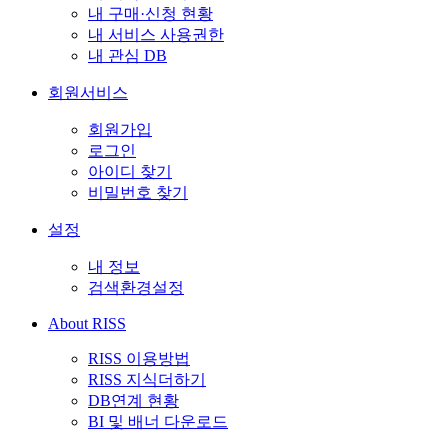
내 구매·신청 현황
내 서비스 사용권한
내 관심 DB
회원서비스
회원가입
로그인
아이디 찾기
비밀번호 찾기
설정
내 정보
검색환경설정
About RISS
RISS 이용방법
RISS 지식더하기
DB연계 현황
BI 및 배너 다운로드