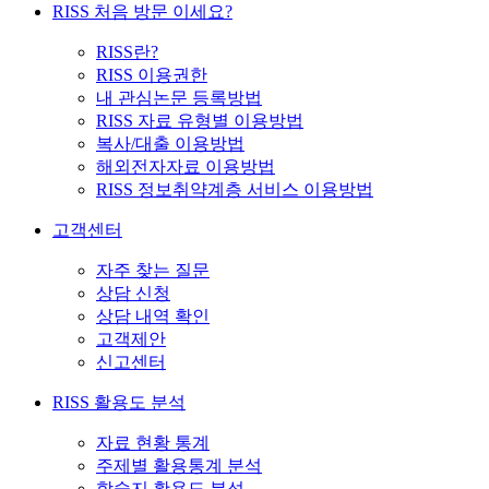
RISS 처음 방문 이세요?
RISS란?
RISS 이용권한
내 관심논문 등록방법
RISS 자료 유형별 이용방법
복사/대출 이용방법
해외전자자료 이용방법
RISS 정보취약계층 서비스 이용방법
고객센터
자주 찾는 질문
상담 신청
상담 내역 확인
고객제안
신고센터
RISS 활용도 분석
자료 현황 통계
주제별 활용통계 분석
학술지 활용도 분석