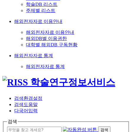
학술DB 리스트
주제별 리스트
해외전자자료 이용안내
해외전자자료 이용안내
해외DB별 이용권한
대학별 해외DB 구독현황
해외전자자료 통계
해외전자자료 통계
검색환경설정
검색도움말
다국어입력
검색
검색