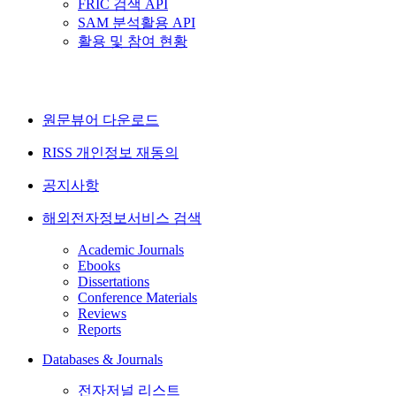
FRIC 검색 API
SAM 분석활용 API
활용 및 참여 현황
원문뷰어 다운로드
RISS 개인정보 재동의
공지사항
해외전자정보서비스 검색
Academic Journals
Ebooks
Dissertations
Conference Materials
Reviews
Reports
Databases & Journals
전자저널 리스트