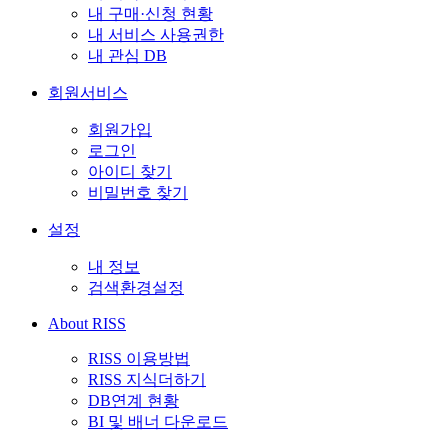
내 구매·신청 현황
내 서비스 사용권한
내 관심 DB
회원서비스
회원가입
로그인
아이디 찾기
비밀번호 찾기
설정
내 정보
검색환경설정
About RISS
RISS 이용방법
RISS 지식더하기
DB연계 현황
BI 및 배너 다운로드