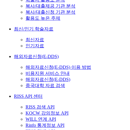
복사/대출제공 기관 분석
복사/대출신청 기관 분석
활용도 높은 주제
최신/인기 학술자료
최신자료
인기자료
해외자료신청(E-DDS)
해외자료신청(E-DDS) 이용 방법
비용지원 서비스 안내
해외자료신청(E-DDS)
중국대학 자료 검색
RISS API 센터
RISS 검색 API
KOCW 강의정보 API
WILL 연계 API
Rinfo 통계정보 API