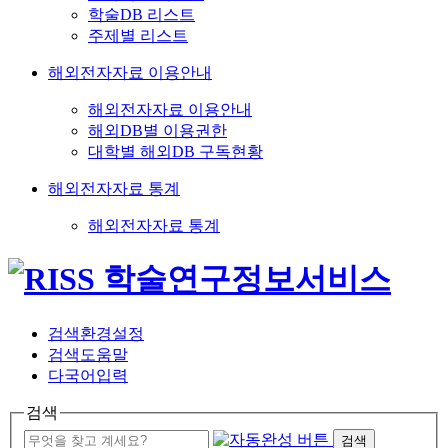
학술DB 리스트
주제별 리스트
해외전자자료 이용안내
해외전자자료 이용안내
해외DB별 이용권한
대학별 해외DB 구독현황
해외전자자료 통계
해외전자자료 통계
검색환경설정
검색도움말
다국어입력
검색
검색