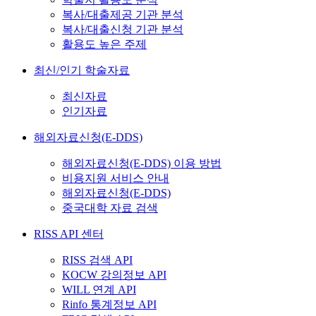
복사/대출제공 기관 분석
복사/대출신청 기관 분석
활용도 높은 주제
최신/인기 학술자료
최신자료
인기자료
해외자료신청(E-DDS)
해외자료신청(E-DDS) 이용 방법
비용지원 서비스 안내
해외자료신청(E-DDS)
중국대학 자료 검색
RISS API 센터
RISS 검색 API
KOCW 강의정보 API
WILL 연계 API
Rinfo 통계정보 API