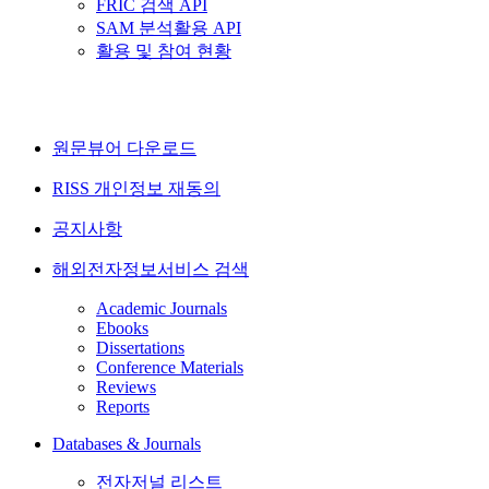
FRIC 검색 API
SAM 분석활용 API
활용 및 참여 현황
원문뷰어 다운로드
RISS 개인정보 재동의
공지사항
해외전자정보서비스 검색
Academic Journals
Ebooks
Dissertations
Conference Materials
Reviews
Reports
Databases & Journals
전자저널 리스트