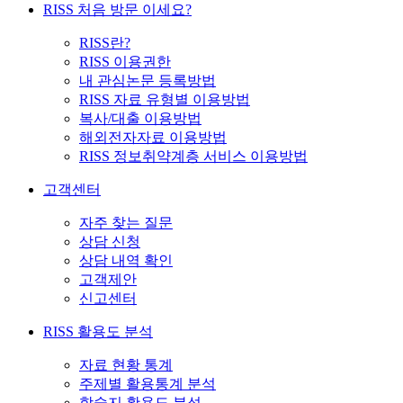
RISS 처음 방문 이세요?
RISS란?
RISS 이용권한
내 관심논문 등록방법
RISS 자료 유형별 이용방법
복사/대출 이용방법
해외전자자료 이용방법
RISS 정보취약계층 서비스 이용방법
고객센터
자주 찾는 질문
상담 신청
상담 내역 확인
고객제안
신고센터
RISS 활용도 분석
자료 현황 통계
주제별 활용통계 분석
학술지 활용도 분석