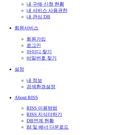
내 구매·신청 현황
내 서비스 사용권한
내 관심 DB
회원서비스
회원가입
로그인
아이디 찾기
비밀번호 찾기
설정
내 정보
검색환경설정
About RISS
RISS 이용방법
RISS 지식더하기
DB연계 현황
BI 및 배너 다운로드