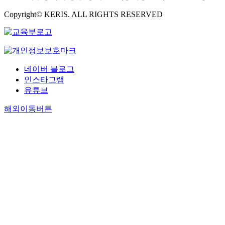
Copyright© KERIS. ALL RIGHTS RESERVED
네이버 블로그
인스타그램
유튜브
해외이동버튼