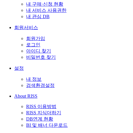
내 구매·신청 현황
내 서비스 사용권한
내 관심 DB
회원서비스
회원가입
로그인
아이디 찾기
비밀번호 찾기
설정
내 정보
검색환경설정
About RISS
RISS 이용방법
RISS 지식더하기
DB연계 현황
BI 및 배너 다운로드