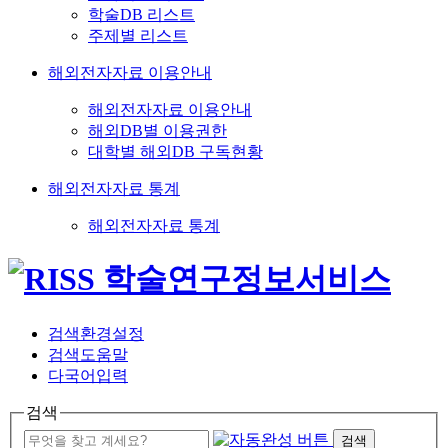
학술DB 리스트
주제별 리스트
해외전자자료 이용안내
해외전자자료 이용안내
해외DB별 이용권한
대학별 해외DB 구독현황
해외전자자료 통계
해외전자자료 통계
검색환경설정
검색도움말
다국어입력
검색
검색