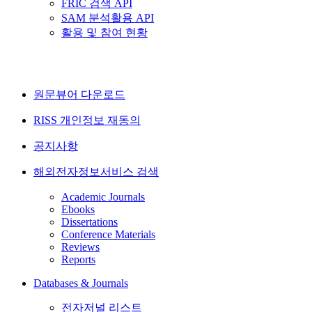
FRIC 검색 API
SAM 분석활용 API
활용 및 참여 현황
원문뷰어 다운로드
RISS 개인정보 재동의
공지사항
해외전자정보서비스 검색
Academic Journals
Ebooks
Dissertations
Conference Materials
Reviews
Reports
Databases & Journals
전자저널 리스트