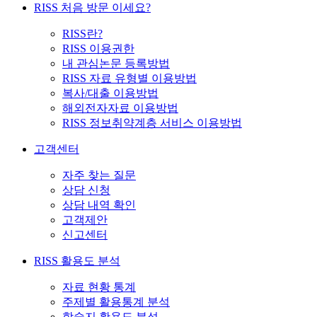
RISS 처음 방문 이세요?
RISS란?
RISS 이용권한
내 관심논문 등록방법
RISS 자료 유형별 이용방법
복사/대출 이용방법
해외전자자료 이용방법
RISS 정보취약계층 서비스 이용방법
고객센터
자주 찾는 질문
상담 신청
상담 내역 확인
고객제안
신고센터
RISS 활용도 분석
자료 현황 통계
주제별 활용통계 분석
학술지 활용도 분석