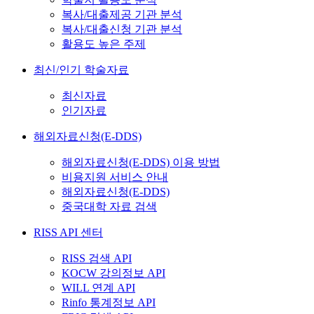
복사/대출제공 기관 분석
복사/대출신청 기관 분석
활용도 높은 주제
최신/인기 학술자료
최신자료
인기자료
해외자료신청(E-DDS)
해외자료신청(E-DDS) 이용 방법
비용지원 서비스 안내
해외자료신청(E-DDS)
중국대학 자료 검색
RISS API 센터
RISS 검색 API
KOCW 강의정보 API
WILL 연계 API
Rinfo 통계정보 API