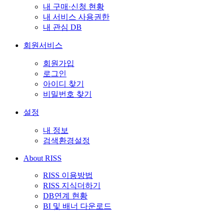
내 구매·신청 현황
내 서비스 사용권한
내 관심 DB
회원서비스
회원가입
로그인
아이디 찾기
비밀번호 찾기
설정
내 정보
검색환경설정
About RISS
RISS 이용방법
RISS 지식더하기
DB연계 현황
BI 및 배너 다운로드