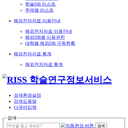
학술DB 리스트
주제별 리스트
해외전자자료 이용안내
해외전자자료 이용안내
해외DB별 이용권한
대학별 해외DB 구독현황
해외전자자료 통계
해외전자자료 통계
검색환경설정
검색도움말
다국어입력
검색
검색