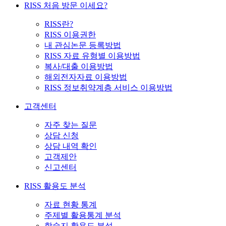
RISS 처음 방문 이세요?
RISS란?
RISS 이용권한
내 관심논문 등록방법
RISS 자료 유형별 이용방법
복사/대출 이용방법
해외전자자료 이용방법
RISS 정보취약계층 서비스 이용방법
고객센터
자주 찾는 질문
상담 신청
상담 내역 확인
고객제안
신고센터
RISS 활용도 분석
자료 현황 통계
주제별 활용통계 분석
학술지 활용도 분석