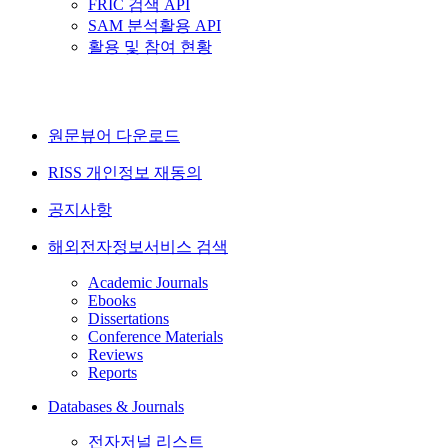
FRIC 검색 API
SAM 분석활용 API
활용 및 참여 현황
원문뷰어 다운로드
RISS 개인정보 재동의
공지사항
해외전자정보서비스 검색
Academic Journals
Ebooks
Dissertations
Conference Materials
Reviews
Reports
Databases & Journals
전자저널 리스트