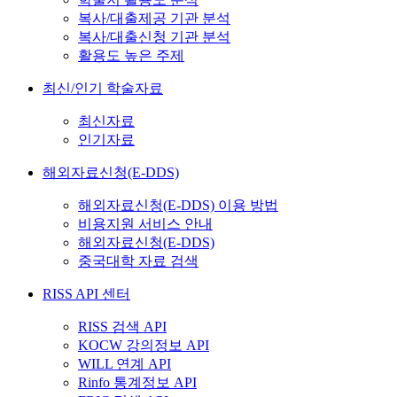
복사/대출제공 기관 분석
복사/대출신청 기관 분석
활용도 높은 주제
최신/인기 학술자료
최신자료
인기자료
해외자료신청(E-DDS)
해외자료신청(E-DDS) 이용 방법
비용지원 서비스 안내
해외자료신청(E-DDS)
중국대학 자료 검색
RISS API 센터
RISS 검색 API
KOCW 강의정보 API
WILL 연계 API
Rinfo 통계정보 API