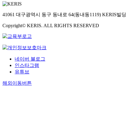
41061 대구광역시 동구 동내로 64(동내동1119) KERIS빌딩
Copyright© KERIS. ALL RIGHTS RESERVED
네이버 블로그
인스타그램
유튜브
해외이동버튼