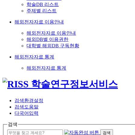
학술DB 리스트
주제별 리스트
해외전자자료 이용안내
해외전자자료 이용안내
해외DB별 이용권한
대학별 해외DB 구독현황
해외전자자료 통계
해외전자자료 통계
검색환경설정
검색도움말
다국어입력
검색
검색