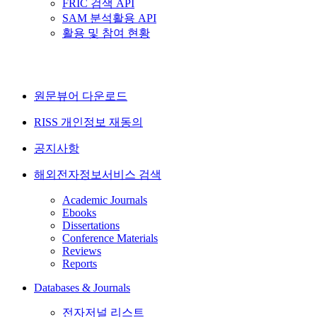
FRIC 검색 API
SAM 분석활용 API
활용 및 참여 현황
원문뷰어 다운로드
RISS 개인정보 재동의
공지사항
해외전자정보서비스 검색
Academic Journals
Ebooks
Dissertations
Conference Materials
Reviews
Reports
Databases & Journals
전자저널 리스트