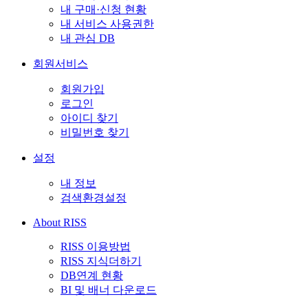
내 구매·신청 현황
내 서비스 사용권한
내 관심 DB
회원서비스
회원가입
로그인
아이디 찾기
비밀번호 찾기
설정
내 정보
검색환경설정
About RISS
RISS 이용방법
RISS 지식더하기
DB연계 현황
BI 및 배너 다운로드