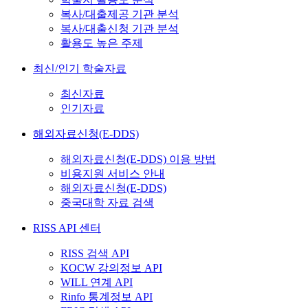
복사/대출제공 기관 분석
복사/대출신청 기관 분석
활용도 높은 주제
최신/인기 학술자료
최신자료
인기자료
해외자료신청(E-DDS)
해외자료신청(E-DDS) 이용 방법
비용지원 서비스 안내
해외자료신청(E-DDS)
중국대학 자료 검색
RISS API 센터
RISS 검색 API
KOCW 강의정보 API
WILL 연계 API
Rinfo 통계정보 API