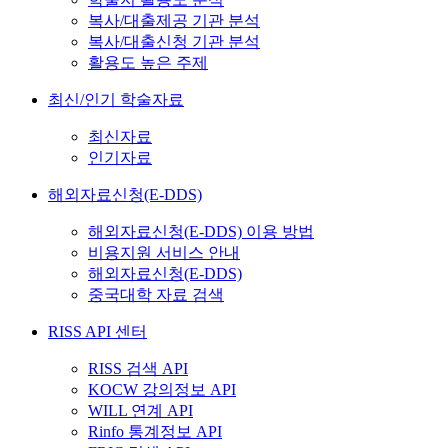
복사/대출제공 기관 분석
복사/대출신청 기관 분석
활용도 높은 주제
최신/인기 학술자료
최신자료
인기자료
해외자료신청(E-DDS)
해외자료신청(E-DDS) 이용 방법
비용지원 서비스 안내
해외자료신청(E-DDS)
중국대학 자료 검색
RISS API 센터
RISS 검색 API
KOCW 강의정보 API
WILL 연계 API
Rinfo 통계정보 API