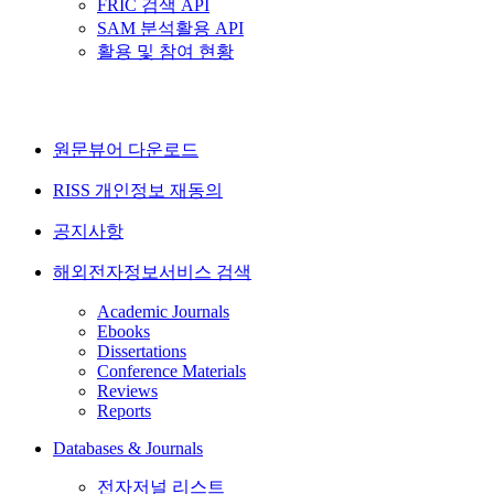
FRIC 검색 API
SAM 분석활용 API
활용 및 참여 현황
원문뷰어 다운로드
RISS 개인정보 재동의
공지사항
해외전자정보서비스 검색
Academic Journals
Ebooks
Dissertations
Conference Materials
Reviews
Reports
Databases & Journals
전자저널 리스트