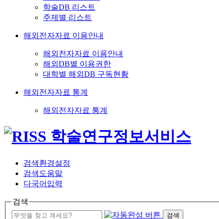
학술DB 리스트
주제별 리스트
해외전자자료 이용안내
해외전자자료 이용안내
해외DB별 이용권한
대학별 해외DB 구독현황
해외전자자료 통계
해외전자자료 통계
검색환경설정
검색도움말
다국어입력
검색
검색