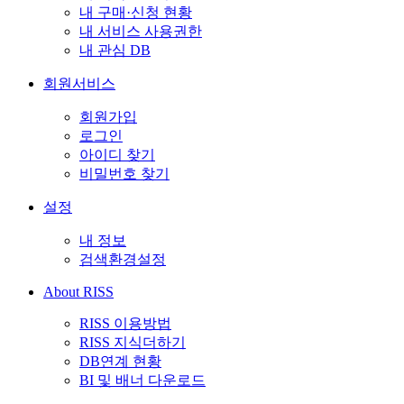
내 구매·신청 현황
내 서비스 사용권한
내 관심 DB
회원서비스
회원가입
로그인
아이디 찾기
비밀번호 찾기
설정
내 정보
검색환경설정
About RISS
RISS 이용방법
RISS 지식더하기
DB연계 현황
BI 및 배너 다운로드