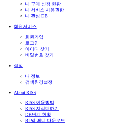
내 구매·신청 현황
내 서비스 사용권한
내 관심 DB
회원서비스
회원가입
로그인
아이디 찾기
비밀번호 찾기
설정
내 정보
검색환경설정
About RISS
RISS 이용방법
RISS 지식더하기
DB연계 현황
BI 및 배너 다운로드