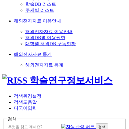
학술DB 리스트
주제별 리스트
해외전자자료 이용안내
해외전자자료 이용안내
해외DB별 이용권한
대학별 해외DB 구독현황
해외전자자료 통계
해외전자자료 통계
검색환경설정
검색도움말
다국어입력
검색
검색