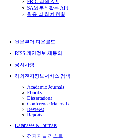
FRIC 검색 API
SAM 분석활용 API
활용 및 참여 현황
원문뷰어 다운로드
RISS 개인정보 재동의
공지사항
해외전자정보서비스 검색
Academic Journals
Ebooks
Dissertations
Conference Materials
Reviews
Reports
Databases & Journals
전자저널 리스트