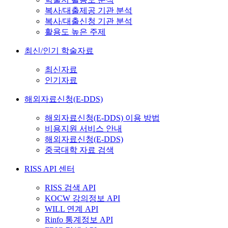
복사/대출제공 기관 분석
복사/대출신청 기관 분석
활용도 높은 주제
최신/인기 학술자료
최신자료
인기자료
해외자료신청(E-DDS)
해외자료신청(E-DDS) 이용 방법
비용지원 서비스 안내
해외자료신청(E-DDS)
중국대학 자료 검색
RISS API 센터
RISS 검색 API
KOCW 강의정보 API
WILL 연계 API
Rinfo 통계정보 API