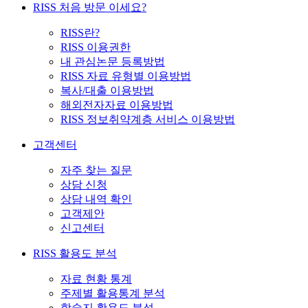
RISS 처음 방문 이세요?
RISS란?
RISS 이용권한
내 관심논문 등록방법
RISS 자료 유형별 이용방법
복사/대출 이용방법
해외전자자료 이용방법
RISS 정보취약계층 서비스 이용방법
고객센터
자주 찾는 질문
상담 신청
상담 내역 확인
고객제안
신고센터
RISS 활용도 분석
자료 현황 통계
주제별 활용통계 분석
학술지 활용도 분석