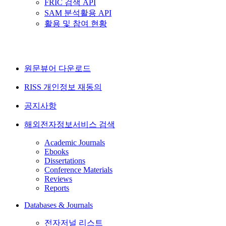
FRIC 검색 API
SAM 분석활용 API
활용 및 참여 현황
원문뷰어 다운로드
RISS 개인정보 재동의
공지사항
해외전자정보서비스 검색
Academic Journals
Ebooks
Dissertations
Conference Materials
Reviews
Reports
Databases & Journals
전자저널 리스트