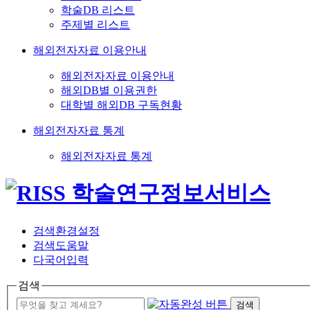
학술DB 리스트
주제별 리스트
해외전자자료 이용안내
해외전자자료 이용안내
해외DB별 이용권한
대학별 해외DB 구독현황
해외전자자료 통계
해외전자자료 통계
검색환경설정
검색도움말
다국어입력
검색
검색