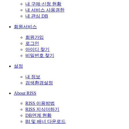
내 구매·신청 현황
내 서비스 사용권한
내 관심 DB
회원서비스
회원가입
로그인
아이디 찾기
비밀번호 찾기
설정
내 정보
검색환경설정
About RISS
RISS 이용방법
RISS 지식더하기
DB연계 현황
BI 및 배너 다운로드