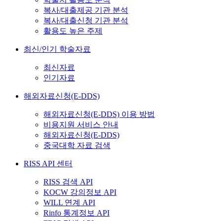
복사/대출제공 기관 분석
복사/대출신청 기관 분석
활용도 높은 주제
최신/인기 학술자료
최신자료
인기자료
해외자료신청(E-DDS)
해외자료신청(E-DDS) 이용 방법
비용지원 서비스 안내
해외자료신청(E-DDS)
중국대학 자료 검색
RISS API 센터
RISS 검색 API
KOCW 강의정보 API
WILL 연계 API
Rinfo 통계정보 API