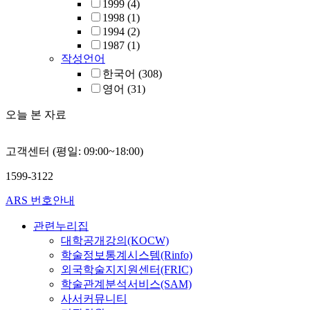
1999
(4)
1998
(1)
1994
(2)
1987
(1)
작성언어
한국어
(308)
영어
(31)
오늘 본 자료
고객센터 (평일: 09:00~18:00)
1599-3122
ARS 번호안내
관련누리집
대학공개강의(KOCW)
학술정보통계시스템(Rinfo)
외국학술지지원센터(FRIC)
학술관계분석서비스(SAM)
사서커뮤니티