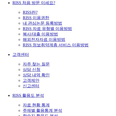
RISS 처음 방문 이세요?
RISS란?
RISS 이용권한
내 관심논문 등록방법
RISS 자료 유형별 이용방법
복사/대출 이용방법
해외전자자료 이용방법
RISS 정보취약계층 서비스 이용방법
고객센터
자주 찾는 질문
상담 신청
상담 내역 확인
고객제안
신고센터
RISS 활용도 분석
자료 현황 통계
주제별 활용통계 분석
학술지 활용도 분석