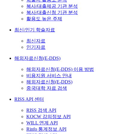
복사/대출제공 기관 분석
복사/대출신청 기관 분석
활용도 높은 주제
최신/인기 학술자료
최신자료
인기자료
해외자료신청(E-DDS)
해외자료신청(E-DDS) 이용 방법
비용지원 서비스 안내
해외자료신청(E-DDS)
중국대학 자료 검색
RISS API 센터
RISS 검색 API
KOCW 강의정보 API
WILL 연계 API
Rinfo 통계정보 API