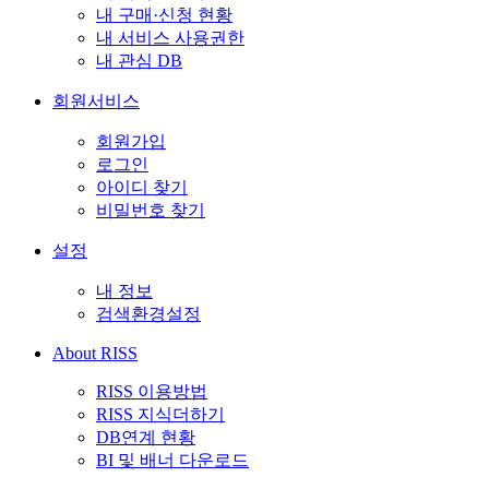
내 구매·신청 현황
내 서비스 사용권한
내 관심 DB
회원서비스
회원가입
로그인
아이디 찾기
비밀번호 찾기
설정
내 정보
검색환경설정
About RISS
RISS 이용방법
RISS 지식더하기
DB연계 현황
BI 및 배너 다운로드