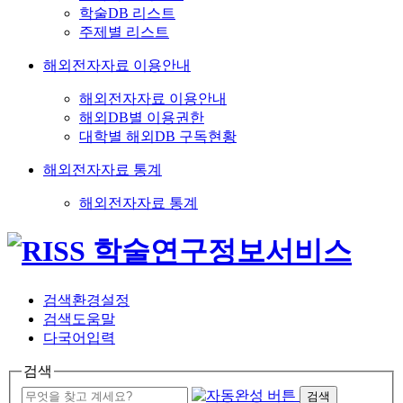
학술DB 리스트
주제별 리스트
해외전자자료 이용안내
해외전자자료 이용안내
해외DB별 이용권한
대학별 해외DB 구독현황
해외전자자료 통계
해외전자자료 통계
검색환경설정
검색도움말
다국어입력
검색
검색