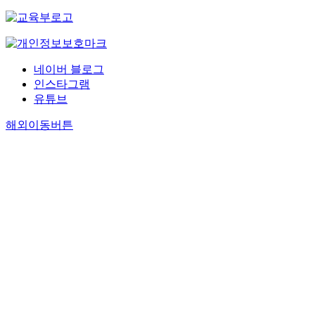
네이버 블로그
인스타그램
유튜브
해외이동버튼