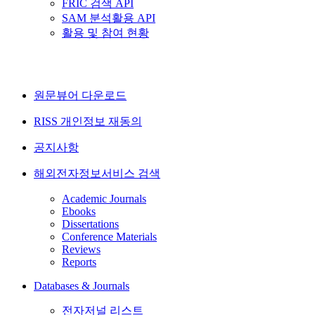
FRIC 검색 API
SAM 분석활용 API
활용 및 참여 현황
원문뷰어 다운로드
RISS 개인정보 재동의
공지사항
해외전자정보서비스 검색
Academic Journals
Ebooks
Dissertations
Conference Materials
Reviews
Reports
Databases & Journals
전자저널 리스트