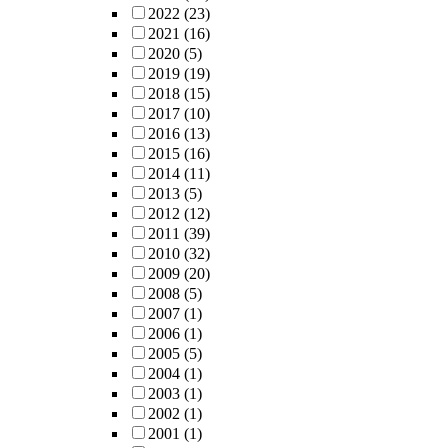
2022
(23)
2021
(16)
2020
(5)
2019
(19)
2018
(15)
2017
(10)
2016
(13)
2015
(16)
2014
(11)
2013
(5)
2012
(12)
2011
(39)
2010
(32)
2009
(20)
2008
(5)
2007
(1)
2006
(1)
2005
(5)
2004
(1)
2003
(1)
2002
(1)
2001
(1)