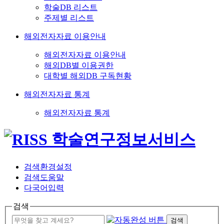
학술DB 리스트
주제별 리스트
해외전자자료 이용안내
해외전자자료 이용안내
해외DB별 이용권한
대학별 해외DB 구독현황
해외전자자료 통계
해외전자자료 통계
검색환경설정
검색도움말
다국어입력
검색
검색