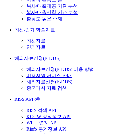
복사/대출제공 기관 분석
복사/대출신청 기관 분석
활용도 높은 주제
최신/인기 학술자료
최신자료
인기자료
해외자료신청(E-DDS)
해외자료신청(E-DDS) 이용 방법
비용지원 서비스 안내
해외자료신청(E-DDS)
중국대학 자료 검색
RISS API 센터
RISS 검색 API
KOCW 강의정보 API
WILL 연계 API
Rinfo 통계정보 API