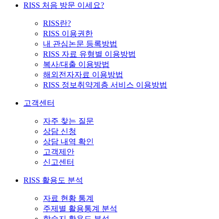
RISS 처음 방문 이세요?
RISS란?
RISS 이용권한
내 관심논문 등록방법
RISS 자료 유형별 이용방법
복사/대출 이용방법
해외전자자료 이용방법
RISS 정보취약계층 서비스 이용방법
고객센터
자주 찾는 질문
상담 신청
상담 내역 확인
고객제안
신고센터
RISS 활용도 분석
자료 현황 통계
주제별 활용통계 분석
학술지 활용도 분석