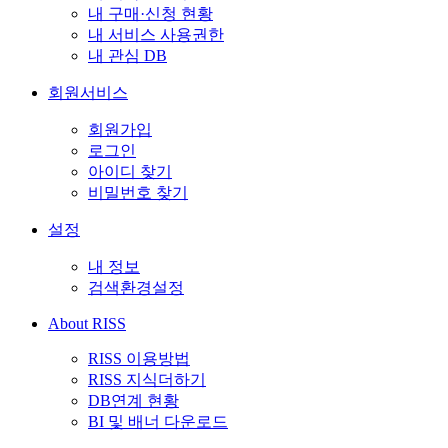
내 구매·신청 현황
내 서비스 사용권한
내 관심 DB
회원서비스
회원가입
로그인
아이디 찾기
비밀번호 찾기
설정
내 정보
검색환경설정
About RISS
RISS 이용방법
RISS 지식더하기
DB연계 현황
BI 및 배너 다운로드