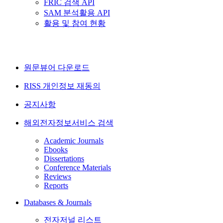
FRIC 검색 API
SAM 분석활용 API
활용 및 참여 현황
원문뷰어 다운로드
RISS 개인정보 재동의
공지사항
해외전자정보서비스 검색
Academic Journals
Ebooks
Dissertations
Conference Materials
Reviews
Reports
Databases & Journals
전자저널 리스트