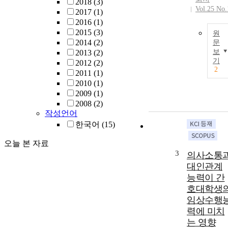
2018
(3)
Vol.25 No.
2017
(1)
2016
(1)
2015
(3)
원
2014
(2)
문
보
2013
(2)
기
2012
(2)
2
2011
(1)
2010
(1)
2009
(1)
2008
(2)
작성언어
한국어
(15)
오늘 본 자료
3
의사소통
대인관계
능력이 간
호대학생
임상수행
력에 미치
는 영향