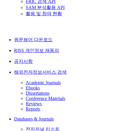
FRIC 검색 API
SAM 분석활용 API
활용 및 참여 현황
원문뷰어 다운로드
RISS 개인정보 재동의
공지사항
해외전자정보서비스 검색
Academic Journals
Ebooks
Dissertations
Conference Materials
Reviews
Reports
Databases & Journals
전자저널 리스트