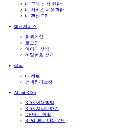
내 구매·신청 현황
내 서비스 사용권한
내 관심 DB
회원서비스
회원가입
로그인
아이디 찾기
비밀번호 찾기
설정
내 정보
검색환경설정
About RISS
RISS 이용방법
RISS 지식더하기
DB연계 현황
BI 및 배너 다운로드