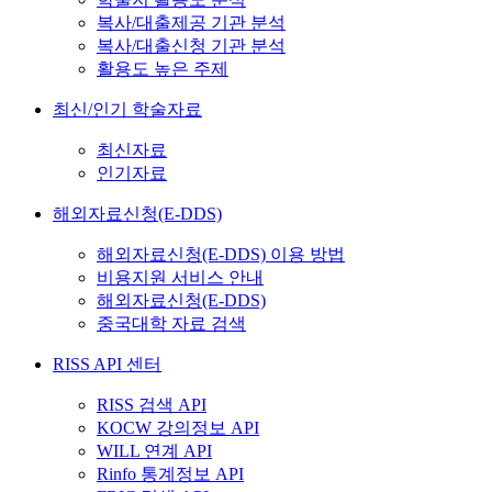
복사/대출제공 기관 분석
복사/대출신청 기관 분석
활용도 높은 주제
최신/인기 학술자료
최신자료
인기자료
해외자료신청(E-DDS)
해외자료신청(E-DDS) 이용 방법
비용지원 서비스 안내
해외자료신청(E-DDS)
중국대학 자료 검색
RISS API 센터
RISS 검색 API
KOCW 강의정보 API
WILL 연계 API
Rinfo 통계정보 API