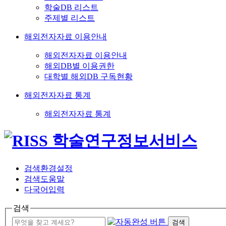
학술DB 리스트
주제별 리스트
해외전자자료 이용안내
해외전자자료 이용안내
해외DB별 이용권한
대학별 해외DB 구독현황
해외전자자료 통계
해외전자자료 통계
검색환경설정
검색도움말
다국어입력
검색
검색