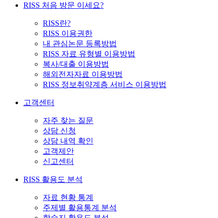
RISS 처음 방문 이세요?
RISS란?
RISS 이용권한
내 관심논문 등록방법
RISS 자료 유형별 이용방법
복사/대출 이용방법
해외전자자료 이용방법
RISS 정보취약계층 서비스 이용방법
고객센터
자주 찾는 질문
상담 신청
상담 내역 확인
고객제안
신고센터
RISS 활용도 분석
자료 현황 통계
주제별 활용통계 분석
학술지 활용도 분석