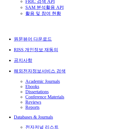
FRIC 검색 API
SAM 분석활용 API
활용 및 참여 현황
원문뷰어 다운로드
RISS 개인정보 재동의
공지사항
해외전자정보서비스 검색
Academic Journals
Ebooks
Dissertations
Conference Materials
Reviews
Reports
Databases & Journals
전자저널 리스트