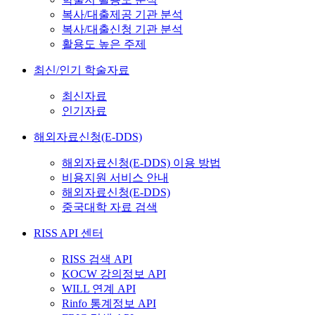
복사/대출제공 기관 분석
복사/대출신청 기관 분석
활용도 높은 주제
최신/인기 학술자료
최신자료
인기자료
해외자료신청(E-DDS)
해외자료신청(E-DDS) 이용 방법
비용지원 서비스 안내
해외자료신청(E-DDS)
중국대학 자료 검색
RISS API 센터
RISS 검색 API
KOCW 강의정보 API
WILL 연계 API
Rinfo 통계정보 API