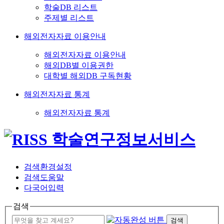
학술DB 리스트
주제별 리스트
해외전자자료 이용안내
해외전자자료 이용안내
해외DB별 이용권한
대학별 해외DB 구독현황
해외전자자료 통계
해외전자자료 통계
검색환경설정
검색도움말
다국어입력
검색
검색