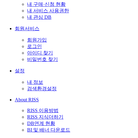
내 구매·신청 현황
내 서비스 사용권한
내 관심 DB
회원서비스
회원가입
로그인
아이디 찾기
비밀번호 찾기
설정
내 정보
검색환경설정
About RISS
RISS 이용방법
RISS 지식더하기
DB연계 현황
BI 및 배너 다운로드