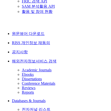
FRIC 검색 API
SAM 분석활용 API
활용 및 참여 현황
원문뷰어 다운로드
RISS 개인정보 재동의
공지사항
해외전자정보서비스 검색
Academic Journals
Ebooks
Dissertations
Conference Materials
Reviews
Reports
Databases & Journals
전자저널 리스트