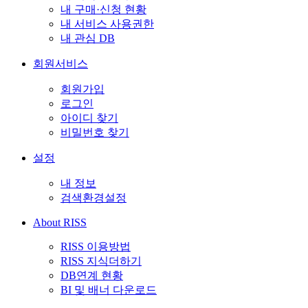
내 구매·신청 현황
내 서비스 사용권한
내 관심 DB
회원서비스
회원가입
로그인
아이디 찾기
비밀번호 찾기
설정
내 정보
검색환경설정
About RISS
RISS 이용방법
RISS 지식더하기
DB연계 현황
BI 및 배너 다운로드