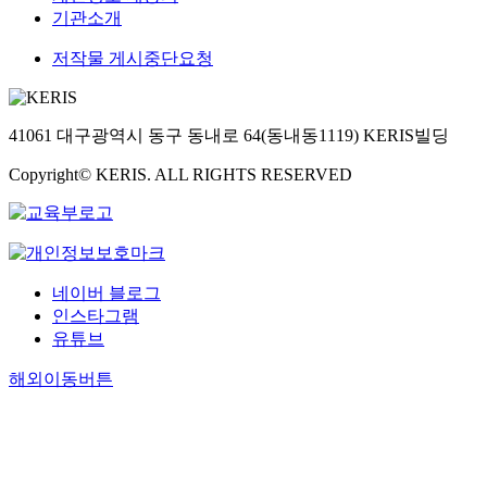
기관소개
저작물 게시중단요청
41061 대구광역시 동구 동내로 64(동내동1119) KERIS빌딩
Copyright© KERIS. ALL RIGHTS RESERVED
네이버 블로그
인스타그램
유튜브
해외이동버튼