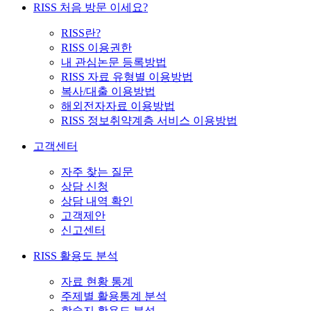
RISS 처음 방문 이세요?
RISS란?
RISS 이용권한
내 관심논문 등록방법
RISS 자료 유형별 이용방법
복사/대출 이용방법
해외전자자료 이용방법
RISS 정보취약계층 서비스 이용방법
고객센터
자주 찾는 질문
상담 신청
상담 내역 확인
고객제안
신고센터
RISS 활용도 분석
자료 현황 통계
주제별 활용통계 분석
학술지 활용도 분석