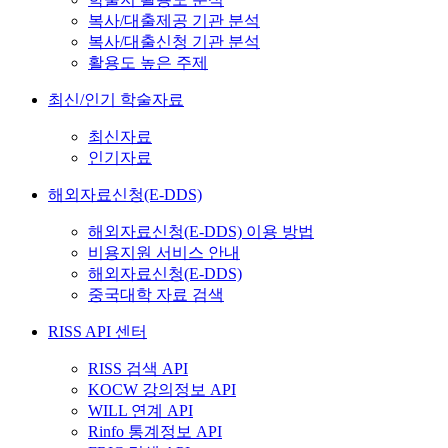
복사/대출제공 기관 분석
복사/대출신청 기관 분석
활용도 높은 주제
최신/인기 학술자료
최신자료
인기자료
해외자료신청(E-DDS)
해외자료신청(E-DDS) 이용 방법
비용지원 서비스 안내
해외자료신청(E-DDS)
중국대학 자료 검색
RISS API 센터
RISS 검색 API
KOCW 강의정보 API
WILL 연계 API
Rinfo 통계정보 API