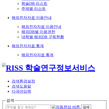
학술DB 리스트
주제별 리스트
해외전자자료 이용안내
해외전자자료 이용안내
해외DB별 이용권한
대학별 해외DB 구독현황
해외전자자료 통계
해외전자자료 통계
검색환경설정
검색도움말
다국어입력
검색
검색