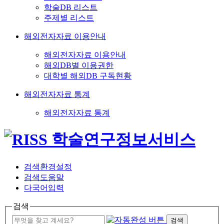
학술DB 리스트
주제별 리스트
해외전자자료 이용안내
해외전자자료 이용안내
해외DB별 이용권한
대학별 해외DB 구독현황
해외전자자료 통계
해외전자자료 통계
검색환경설정
검색도움말
다국어입력
검색
검색