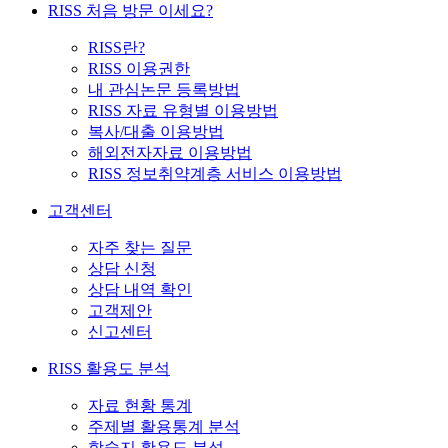
RISS 처음 방문 이세요?
RISS란?
RISS 이용권한
내 관심논문 등록방법
RISS 자료 유형별 이용방법
복사/대출 이용방법
해외전자자료 이용방법
RISS 정보취약계층 서비스 이용방법
고객센터
자주 찾는 질문
상담 신청
상담 내역 확인
고객제안
신고센터
RISS 활용도 분석
자료 현황 통계
주제별 활용통계 분석
학술지 활용도 분석