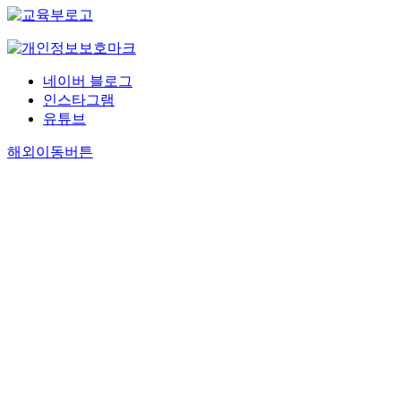
네이버 블로그
인스타그램
유튜브
해외이동버튼