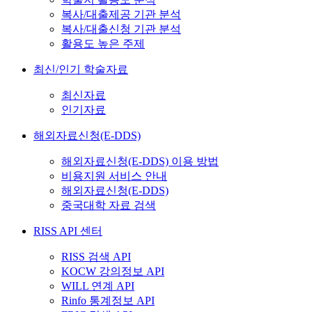
복사/대출제공 기관 분석
복사/대출신청 기관 분석
활용도 높은 주제
최신/인기 학술자료
최신자료
인기자료
해외자료신청(E-DDS)
해외자료신청(E-DDS) 이용 방법
비용지원 서비스 안내
해외자료신청(E-DDS)
중국대학 자료 검색
RISS API 센터
RISS 검색 API
KOCW 강의정보 API
WILL 연계 API
Rinfo 통계정보 API