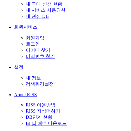
내 구매·신청 현황
내 서비스 사용권한
내 관심 DB
회원서비스
회원가입
로그인
아이디 찾기
비밀번호 찾기
설정
내 정보
검색환경설정
About RISS
RISS 이용방법
RISS 지식더하기
DB연계 현황
BI 및 배너 다운로드