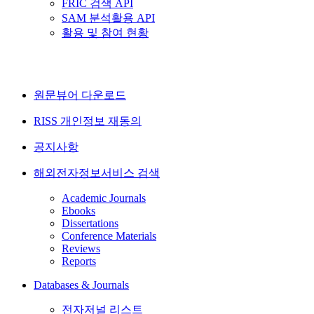
FRIC 검색 API
SAM 분석활용 API
활용 및 참여 현황
원문뷰어 다운로드
RISS 개인정보 재동의
공지사항
해외전자정보서비스 검색
Academic Journals
Ebooks
Dissertations
Conference Materials
Reviews
Reports
Databases & Journals
전자저널 리스트