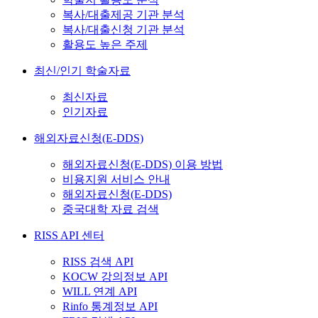
복사/대출제공 기관 분석
복사/대출신청 기관 분석
활용도 높은 주제
최신/인기 학술자료
최신자료
인기자료
해외자료신청(E-DDS)
해외자료신청(E-DDS) 이용 방법
비용지원 서비스 안내
해외자료신청(E-DDS)
중국대학 자료 검색
RISS API 센터
RISS 검색 API
KOCW 강의정보 API
WILL 연계 API
Rinfo 통계정보 API