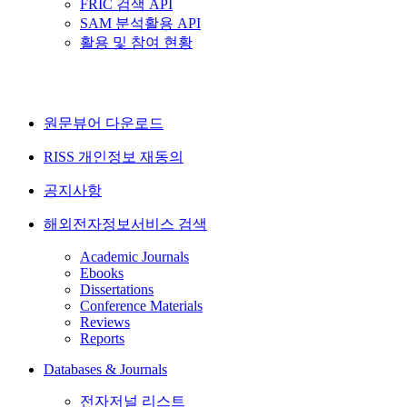
FRIC 검색 API
SAM 분석활용 API
활용 및 참여 현황
원문뷰어 다운로드
RISS 개인정보 재동의
공지사항
해외전자정보서비스 검색
Academic Journals
Ebooks
Dissertations
Conference Materials
Reviews
Reports
Databases & Journals
전자저널 리스트