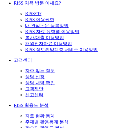
RISS 처음 방문 이세요?
RISS란?
RISS 이용권한
내 관심논문 등록방법
RISS 자료 유형별 이용방법
복사/대출 이용방법
해외전자자료 이용방법
RISS 정보취약계층 서비스 이용방법
고객센터
자주 찾는 질문
상담 신청
상담 내역 확인
고객제안
신고센터
RISS 활용도 분석
자료 현황 통계
주제별 활용통계 분석
학술지 활용도 분석