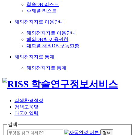
학술DB 리스트
주제별 리스트
해외전자자료 이용안내
해외전자자료 이용안내
해외DB별 이용권한
대학별 해외DB 구독현황
해외전자자료 통계
해외전자자료 통계
검색환경설정
검색도움말
다국어입력
검색
검색