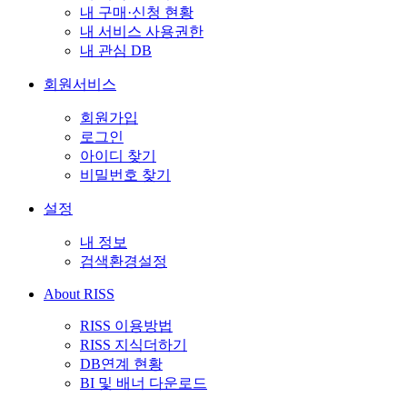
내 구매·신청 현황
내 서비스 사용권한
내 관심 DB
회원서비스
회원가입
로그인
아이디 찾기
비밀번호 찾기
설정
내 정보
검색환경설정
About RISS
RISS 이용방법
RISS 지식더하기
DB연계 현황
BI 및 배너 다운로드