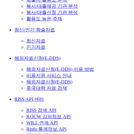
복사/대출제공 기관 분석
복사/대출신청 기관 분석
활용도 높은 주제
최신/인기 학술자료
최신자료
인기자료
해외자료신청(E-DDS)
해외자료신청(E-DDS) 이용 방법
비용지원 서비스 안내
해외자료신청(E-DDS)
중국대학 자료 검색
RISS API 센터
RISS 검색 API
KOCW 강의정보 API
WILL 연계 API
Rinfo 통계정보 API