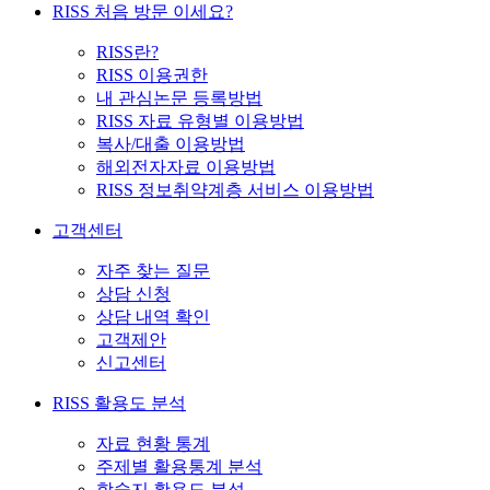
RISS 처음 방문 이세요?
RISS란?
RISS 이용권한
내 관심논문 등록방법
RISS 자료 유형별 이용방법
복사/대출 이용방법
해외전자자료 이용방법
RISS 정보취약계층 서비스 이용방법
고객센터
자주 찾는 질문
상담 신청
상담 내역 확인
고객제안
신고센터
RISS 활용도 분석
자료 현황 통계
주제별 활용통계 분석
학술지 활용도 분석