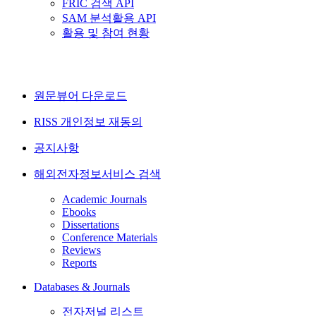
FRIC 검색 API
SAM 분석활용 API
활용 및 참여 현황
원문뷰어 다운로드
RISS 개인정보 재동의
공지사항
해외전자정보서비스 검색
Academic Journals
Ebooks
Dissertations
Conference Materials
Reviews
Reports
Databases & Journals
전자저널 리스트