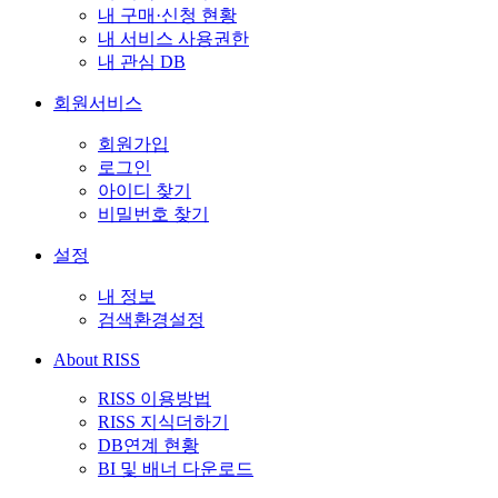
내 구매·신청 현황
내 서비스 사용권한
내 관심 DB
회원서비스
회원가입
로그인
아이디 찾기
비밀번호 찾기
설정
내 정보
검색환경설정
About RISS
RISS 이용방법
RISS 지식더하기
DB연계 현황
BI 및 배너 다운로드