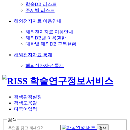
학술DB 리스트
주제별 리스트
해외전자자료 이용안내
해외전자자료 이용안내
해외DB별 이용권한
대학별 해외DB 구독현황
해외전자자료 통계
해외전자자료 통계
검색환경설정
검색도움말
다국어입력
검색
검색