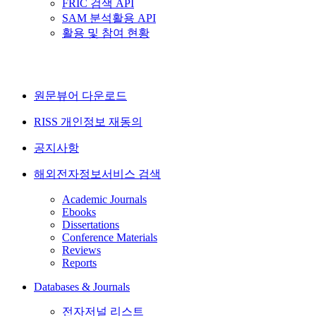
FRIC 검색 API
SAM 분석활용 API
활용 및 참여 현황
원문뷰어 다운로드
RISS 개인정보 재동의
공지사항
해외전자정보서비스 검색
Academic Journals
Ebooks
Dissertations
Conference Materials
Reviews
Reports
Databases & Journals
전자저널 리스트