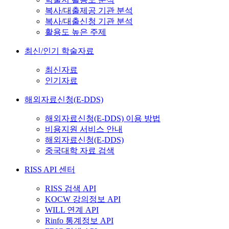
복사/대출제공 기관 분석
복사/대출신청 기관 분석
활용도 높은 주제
최신/인기 학술자료
최신자료
인기자료
해외자료신청(E-DDS)
해외자료신청(E-DDS) 이용 방법
비용지원 서비스 안내
해외자료신청(E-DDS)
중국대학 자료 검색
RISS API 센터
RISS 검색 API
KOCW 강의정보 API
WILL 연계 API
Rinfo 통계정보 API