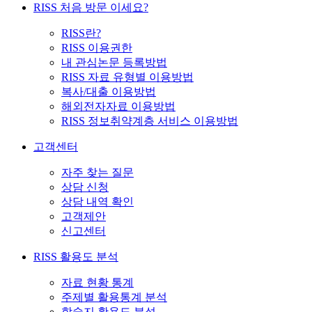
RISS 처음 방문 이세요?
RISS란?
RISS 이용권한
내 관심논문 등록방법
RISS 자료 유형별 이용방법
복사/대출 이용방법
해외전자자료 이용방법
RISS 정보취약계층 서비스 이용방법
고객센터
자주 찾는 질문
상담 신청
상담 내역 확인
고객제안
신고센터
RISS 활용도 분석
자료 현황 통계
주제별 활용통계 분석
학술지 활용도 분석