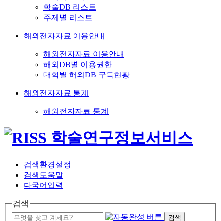
학술DB 리스트
주제별 리스트
해외전자자료 이용안내
해외전자자료 이용안내
해외DB별 이용권한
대학별 해외DB 구독현황
해외전자자료 통계
해외전자자료 통계
검색환경설정
검색도움말
다국어입력
검색
검색