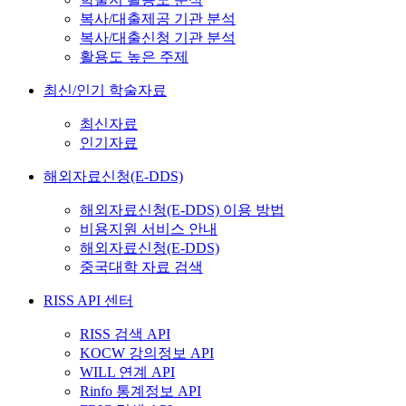
복사/대출제공 기관 분석
복사/대출신청 기관 분석
활용도 높은 주제
최신/인기 학술자료
최신자료
인기자료
해외자료신청(E-DDS)
해외자료신청(E-DDS) 이용 방법
비용지원 서비스 안내
해외자료신청(E-DDS)
중국대학 자료 검색
RISS API 센터
RISS 검색 API
KOCW 강의정보 API
WILL 연계 API
Rinfo 통계정보 API