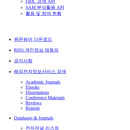
FRIC 검색 API
SAM 분석활용 API
활용 및 참여 현황
원문뷰어 다운로드
RISS 개인정보 재동의
공지사항
해외전자정보서비스 검색
Academic Journals
Ebooks
Dissertations
Conference Materials
Reviews
Reports
Databases & Journals
전자저널 리스트