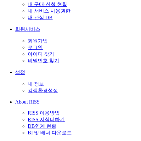
내 구매·신청 현황
내 서비스 사용권한
내 관심 DB
회원서비스
회원가입
로그인
아이디 찾기
비밀번호 찾기
설정
내 정보
검색환경설정
About RISS
RISS 이용방법
RISS 지식더하기
DB연계 현황
BI 및 배너 다운로드