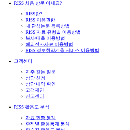
RISS 처음 방문 이세요?
RISS란?
RISS 이용권한
내 관심논문 등록방법
RISS 자료 유형별 이용방법
복사/대출 이용방법
해외전자자료 이용방법
RISS 정보취약계층 서비스 이용방법
고객센터
자주 찾는 질문
상담 신청
상담 내역 확인
고객제안
신고센터
RISS 활용도 분석
자료 현황 통계
주제별 활용통계 분석
학술지 활용도 분석