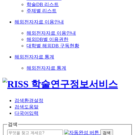
학술DB 리스트
주제별 리스트
해외전자자료 이용안내
해외전자자료 이용안내
해외DB별 이용권한
대학별 해외DB 구독현황
해외전자자료 통계
해외전자자료 통계
검색환경설정
검색도움말
다국어입력
검색
검색