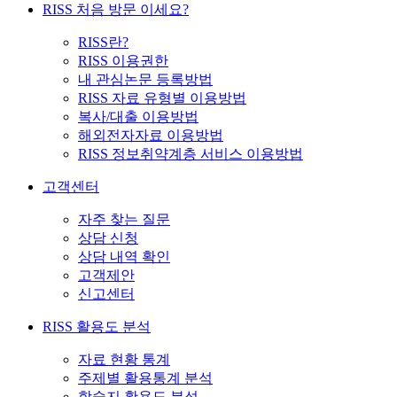
RISS 처음 방문 이세요?
RISS란?
RISS 이용권한
내 관심논문 등록방법
RISS 자료 유형별 이용방법
복사/대출 이용방법
해외전자자료 이용방법
RISS 정보취약계층 서비스 이용방법
고객센터
자주 찾는 질문
상담 신청
상담 내역 확인
고객제안
신고센터
RISS 활용도 분석
자료 현황 통계
주제별 활용통계 분석
학술지 활용도 분석