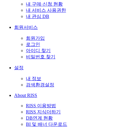
내 구매·신청 현황
내 서비스 사용권한
내 관심 DB
회원서비스
회원가입
로그인
아이디 찾기
비밀번호 찾기
설정
내 정보
검색환경설정
About RISS
RISS 이용방법
RISS 지식더하기
DB연계 현황
BI 및 배너 다운로드