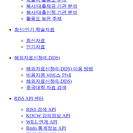
복사/대출제공 기관 분석
복사/대출신청 기관 분석
활용도 높은 주제
최신/인기 학술자료
최신자료
인기자료
해외자료신청(E-DDS)
해외자료신청(E-DDS) 이용 방법
비용지원 서비스 안내
해외자료신청(E-DDS)
중국대학 자료 검색
RISS API 센터
RISS 검색 API
KOCW 강의정보 API
WILL 연계 API
Rinfo 통계정보 API