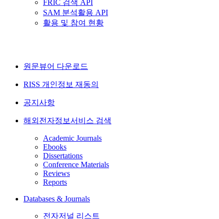
FRIC 검색 API
SAM 분석활용 API
활용 및 참여 현황
원문뷰어 다운로드
RISS 개인정보 재동의
공지사항
해외전자정보서비스 검색
Academic Journals
Ebooks
Dissertations
Conference Materials
Reviews
Reports
Databases & Journals
전자저널 리스트