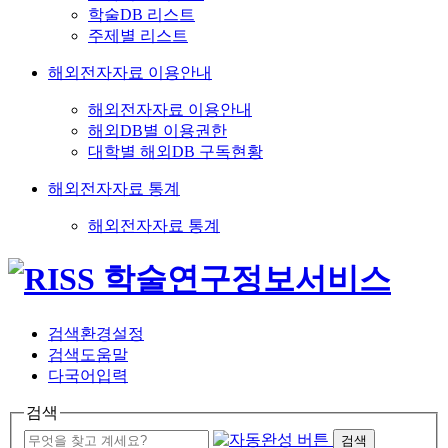
학술DB 리스트
주제별 리스트
해외전자자료 이용안내
해외전자자료 이용안내
해외DB별 이용권한
대학별 해외DB 구독현황
해외전자자료 통계
해외전자자료 통계
검색환경설정
검색도움말
다국어입력
검색
검색