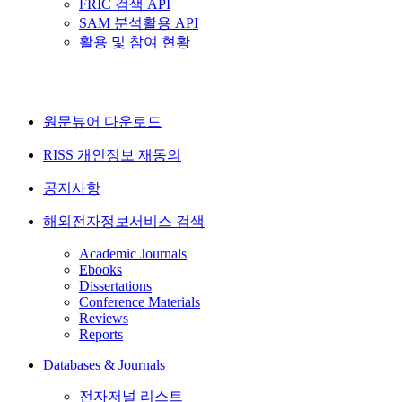
FRIC 검색 API
SAM 분석활용 API
활용 및 참여 현황
원문뷰어 다운로드
RISS 개인정보 재동의
공지사항
해외전자정보서비스 검색
Academic Journals
Ebooks
Dissertations
Conference Materials
Reviews
Reports
Databases & Journals
전자저널 리스트