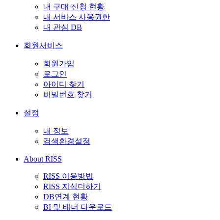
내 구매·신청 현황
내 서비스 사용권한
내 관심 DB
회원서비스
회원가입
로그인
아이디 찾기
비밀번호 찾기
설정
내 정보
검색환경설정
About RISS
RISS 이용방법
RISS 지식더하기
DB연계 현황
BI 및 배너 다운로드