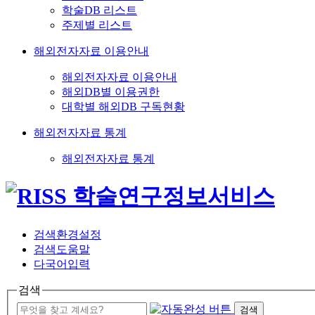
학술DB 리스트
주제별 리스트
해외전자자료 이용안내
해외전자자료 이용안내
해외DB별 이용권한
대학별 해외DB 구독현황
해외전자자료 통계
해외전자자료 통계
검색환경설정
검색도움말
다국어입력
검색
검색