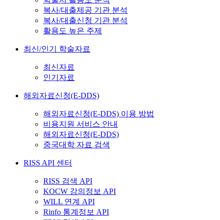
복사/대출제공 기관 분석
복사/대출신청 기관 분석
활용도 높은 주제
최신/인기 학술자료
최신자료
인기자료
해외자료신청(E-DDS)
해외자료신청(E-DDS) 이용 방법
비용지원 서비스 안내
해외자료신청(E-DDS)
중국대학 자료 검색
RISS API 센터
RISS 검색 API
KOCW 강의정보 API
WILL 연계 API
Rinfo 통계정보 API