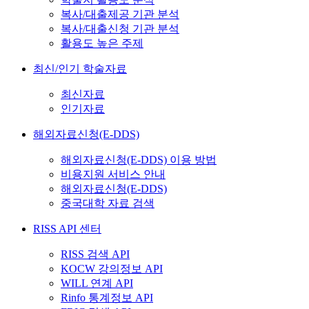
복사/대출제공 기관 분석
복사/대출신청 기관 분석
활용도 높은 주제
최신/인기 학술자료
최신자료
인기자료
해외자료신청(E-DDS)
해외자료신청(E-DDS) 이용 방법
비용지원 서비스 안내
해외자료신청(E-DDS)
중국대학 자료 검색
RISS API 센터
RISS 검색 API
KOCW 강의정보 API
WILL 연계 API
Rinfo 통계정보 API