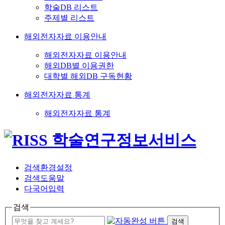
학술DB 리스트
주제별 리스트
해외전자자료 이용안내
해외전자자료 이용안내
해외DB별 이용권한
대학별 해외DB 구독현황
해외전자자료 통계
해외전자자료 통계
검색환경설정
검색도움말
다국어입력
검색
검색