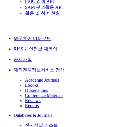
FRIC 검색 API
SAM 분석활용 API
활용 및 참여 현황
원문뷰어 다운로드
RISS 개인정보 재동의
공지사항
해외전자정보서비스 검색
Academic Journals
Ebooks
Dissertations
Conference Materials
Reviews
Reports
Databases & Journals
전자저널 리스트