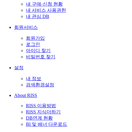
내 구매·신청 현황
내 서비스 사용권한
내 관심 DB
회원서비스
회원가입
로그인
아이디 찾기
비밀번호 찾기
설정
내 정보
검색환경설정
About RISS
RISS 이용방법
RISS 지식더하기
DB연계 현황
BI 및 배너 다운로드