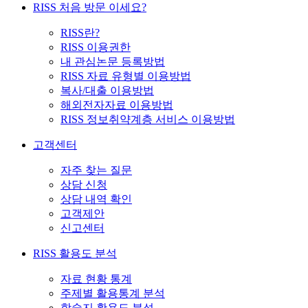
RISS 처음 방문 이세요?
RISS란?
RISS 이용권한
내 관심논문 등록방법
RISS 자료 유형별 이용방법
복사/대출 이용방법
해외전자자료 이용방법
RISS 정보취약계층 서비스 이용방법
고객센터
자주 찾는 질문
상담 신청
상담 내역 확인
고객제안
신고센터
RISS 활용도 분석
자료 현황 통계
주제별 활용통계 분석
학술지 활용도 분석