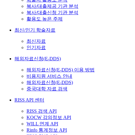
복사/대출제공 기관 분석
복사/대출신청 기관 분석
활용도 높은 주제
최신/인기 학술자료
최신자료
인기자료
해외자료신청(E-DDS)
해외자료신청(E-DDS) 이용 방법
비용지원 서비스 안내
해외자료신청(E-DDS)
중국대학 자료 검색
RISS API 센터
RISS 검색 API
KOCW 강의정보 API
WILL 연계 API
Rinfo 통계정보 API