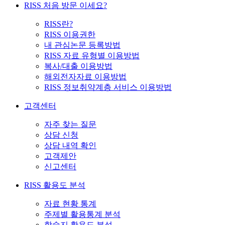
RISS 처음 방문 이세요?
RISS란?
RISS 이용권한
내 관심논문 등록방법
RISS 자료 유형별 이용방법
복사/대출 이용방법
해외전자자료 이용방법
RISS 정보취약계층 서비스 이용방법
고객센터
자주 찾는 질문
상담 신청
상담 내역 확인
고객제안
신고센터
RISS 활용도 분석
자료 현황 통계
주제별 활용통계 분석
학술지 활용도 분석