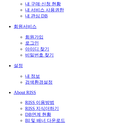
내 구매·신청 현황
내 서비스 사용권한
내 관심 DB
회원서비스
회원가입
로그인
아이디 찾기
비밀번호 찾기
설정
내 정보
검색환경설정
About RISS
RISS 이용방법
RISS 지식더하기
DB연계 현황
BI 및 배너 다운로드