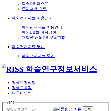
학술DB 리스트
주제별 리스트
해외전자자료 이용안내
해외전자자료 이용안내
해외DB별 이용권한
대학별 해외DB 구독현황
해외전자자료 통계
해외전자자료 통계
검색환경설정
검색도움말
다국어입력
검색
검색