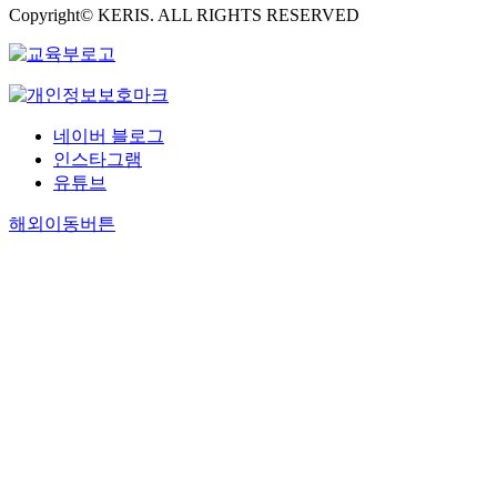
Copyright© KERIS. ALL RIGHTS RESERVED
네이버 블로그
인스타그램
유튜브
해외이동버튼