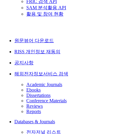
FRIC 검색 API
SAM 분석활용 API
활용 및 참여 현황
원문뷰어 다운로드
RISS 개인정보 재동의
공지사항
해외전자정보서비스 검색
Academic Journals
Ebooks
Dissertations
Conference Materials
Reviews
Reports
Databases & Journals
전자저널 리스트