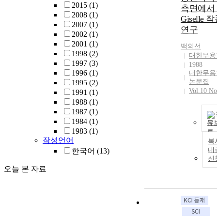
2015
(1)
측면에서
2008
(1)
Giselle 
2007
(1)
연구
2002
(1)
2001
(1)
백의선
1998
(2)
대한무용
1997
(3)
1988
1996
(1)
대한무용
논문집
1995
(2)
Vol.10 No
1991
(1)
1988
(1)
1987
(1)
1984
(1)
문
1983
(1)
작성언어
복
대
한국어
(13)
신
오늘 본 자료