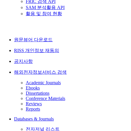
FRIC 검색 API
SAM 분석활용 API
활용 및 참여 현황
원문뷰어 다운로드
RISS 개인정보 재동의
공지사항
해외전자정보서비스 검색
Academic Journals
Ebooks
Dissertations
Conference Materials
Reviews
Reports
Databases & Journals
전자저널 리스트