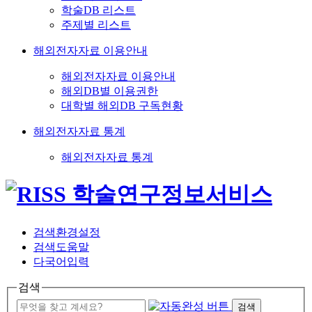
학술DB 리스트
주제별 리스트
해외전자자료 이용안내
해외전자자료 이용안내
해외DB별 이용권한
대학별 해외DB 구독현황
해외전자자료 통계
해외전자자료 통계
검색환경설정
검색도움말
다국어입력
검색
검색