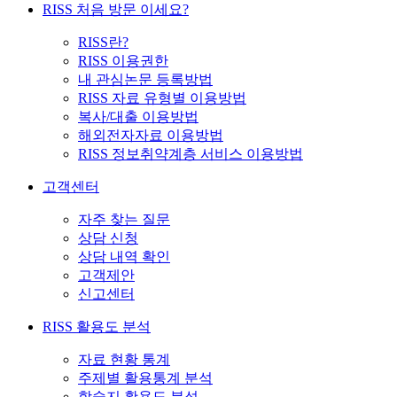
RISS 처음 방문 이세요?
RISS란?
RISS 이용권한
내 관심논문 등록방법
RISS 자료 유형별 이용방법
복사/대출 이용방법
해외전자자료 이용방법
RISS 정보취약계층 서비스 이용방법
고객센터
자주 찾는 질문
상담 신청
상담 내역 확인
고객제안
신고센터
RISS 활용도 분석
자료 현황 통계
주제별 활용통계 분석
학술지 활용도 분석