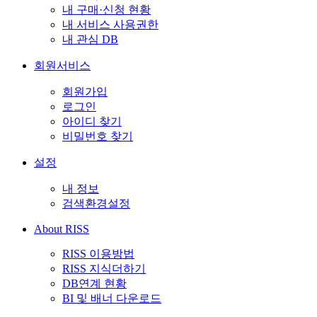
내 구매·신청 현황
내 서비스 사용권한
내 관심 DB
회원서비스
회원가입
로그인
아이디 찾기
비밀번호 찾기
설정
내 정보
검색환경설정
About RISS
RISS 이용방법
RISS 지식더하기
DB연계 현황
BI 및 배너 다운로드