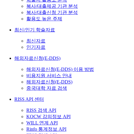
복사/대출제공 기관 분석
복사/대출신청 기관 분석
활용도 높은 주제
최신/인기 학술자료
최신자료
인기자료
해외자료신청(E-DDS)
해외자료신청(E-DDS) 이용 방법
비용지원 서비스 안내
해외자료신청(E-DDS)
중국대학 자료 검색
RISS API 센터
RISS 검색 API
KOCW 강의정보 API
WILL 연계 API
Rinfo 통계정보 API