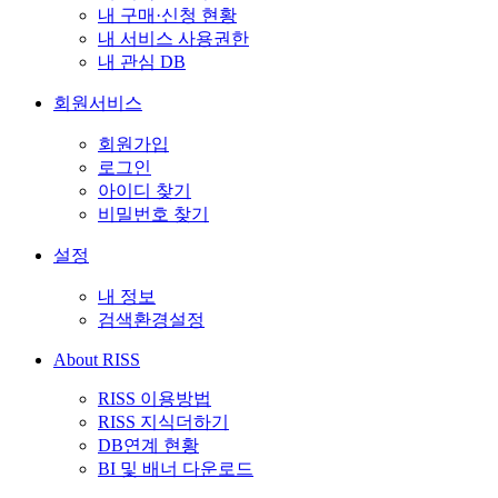
내 구매·신청 현황
내 서비스 사용권한
내 관심 DB
회원서비스
회원가입
로그인
아이디 찾기
비밀번호 찾기
설정
내 정보
검색환경설정
About RISS
RISS 이용방법
RISS 지식더하기
DB연계 현황
BI 및 배너 다운로드