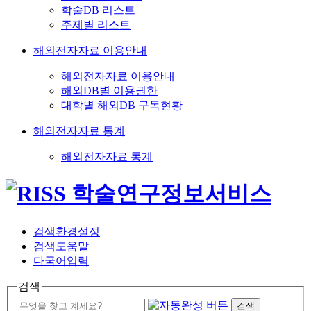
학술DB 리스트
주제별 리스트
해외전자자료 이용안내
해외전자자료 이용안내
해외DB별 이용권한
대학별 해외DB 구독현황
해외전자자료 통계
해외전자자료 통계
검색환경설정
검색도움말
다국어입력
검색
검색