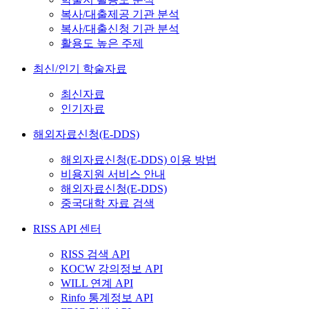
복사/대출제공 기관 분석
복사/대출신청 기관 분석
활용도 높은 주제
최신/인기 학술자료
최신자료
인기자료
해외자료신청(E-DDS)
해외자료신청(E-DDS) 이용 방법
비용지원 서비스 안내
해외자료신청(E-DDS)
중국대학 자료 검색
RISS API 센터
RISS 검색 API
KOCW 강의정보 API
WILL 연계 API
Rinfo 통계정보 API