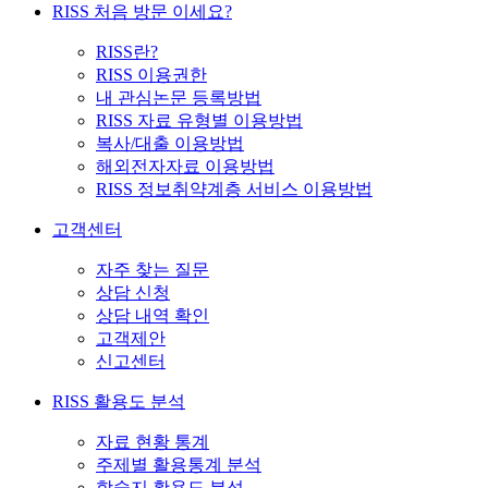
RISS 처음 방문 이세요?
RISS란?
RISS 이용권한
내 관심논문 등록방법
RISS 자료 유형별 이용방법
복사/대출 이용방법
해외전자자료 이용방법
RISS 정보취약계층 서비스 이용방법
고객센터
자주 찾는 질문
상담 신청
상담 내역 확인
고객제안
신고센터
RISS 활용도 분석
자료 현황 통계
주제별 활용통계 분석
학술지 활용도 분석