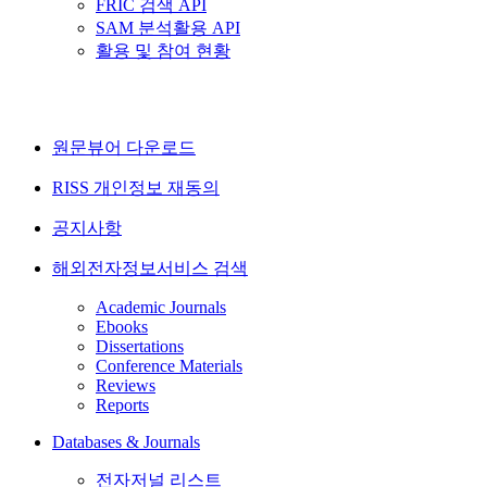
FRIC 검색 API
SAM 분석활용 API
활용 및 참여 현황
원문뷰어 다운로드
RISS 개인정보 재동의
공지사항
해외전자정보서비스 검색
Academic Journals
Ebooks
Dissertations
Conference Materials
Reviews
Reports
Databases & Journals
전자저널 리스트